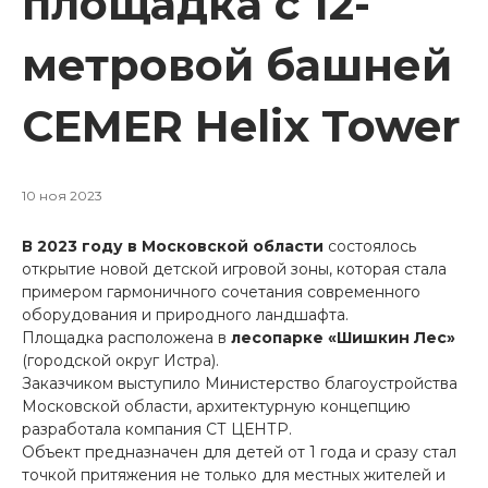
площадка с 12-
метровой башней
CEMER Helix Tower
10 ноя 2023
В 2023 году в Московской области
состоялось
открытие новой детской игровой зоны, которая стала
примером гармоничного сочетания современного
оборудования и природного ландшафта.
Площадка расположена в
лесопарке «Шишкин Лес»
(городской округ Истра).
Заказчиком выступило Министерство благоустройства
Московской области, архитектурную концепцию
разработала компания СТ ЦЕНТР.
Объект предназначен для детей от 1 года и сразу стал
точкой притяжения не только для местных жителей и