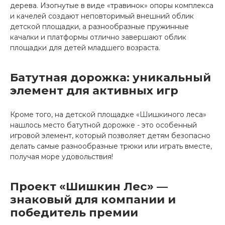
дерева. Изогнутые в виде «травинок» опоры комплекса
и качелей создают неповторимый внешний облик
детской площадки, а разнообразные пружинные
качалки и платформы отлично завершают облик
площадки для детей младшего возраста.
Батутная дорожка: уникальный
элемент для активных игр
Кроме того, на детской площадке «Шишкиного леса»
нашлось место батутной дорожке - это особенный
игровой элемент, который позволяет детям безопасно
делать самые разнообразные трюки или играть вместе,
получая море удовольствия!
Проект «Шишкин Лес» —
знаковый для компании и
победитель премии