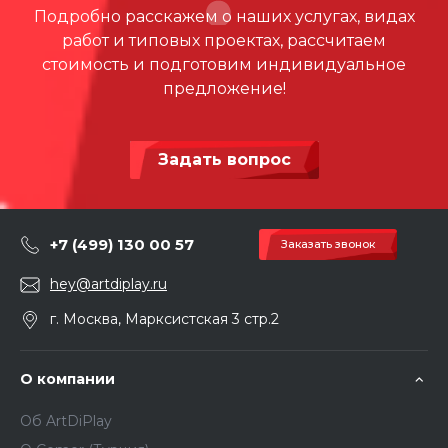
Подробно расскажем о наших услугах, видах
работ и типовых проектах, рассчитаем
стоимость и подготовим индивидуальное
предложение!
Задать вопрос
+7 (499) 130 00 57
Заказать звонок
hey@artdiplay.ru
г. Москва, Марксистская 3 стр.2
О компании
Об ArtDiPlay