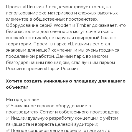
Проект «Шишкин Лес» демонстрирует тренд на
использование эко-материалов и сложных высотных
элементов в общественных пространствах.
Оборудование серий Wooden и Timber доказывает, что
безопасность и долговечность могут сочетаться с
высокой эстетикой, не нарушая природный баланс
территории. Проект в парке «Шишкин лес» стал
знаковым для нашей компании, и мы очень гордимся
проделанной работой. Данный парк, во многом
благодаря нашим площадкам, стал лучшим парком
России в премии «Парки России»!
Хотите создать уникальную площадку для вашего
объекта?
Мы предлагаем:
✅ Уникальное игровое оборудование от
производителя Cemer и собственного производства;
✅ Индивидуальную разработку концепции с учётом
ландшафта и возраста целевой аудитории;
✅ Полное сопровождение проекта: от эскиза до