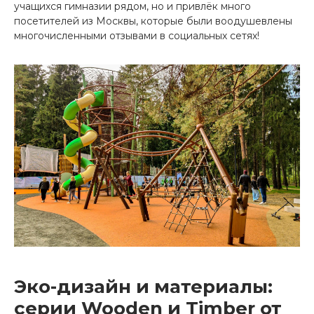
учащихся гимназии рядом, но и привлёк много
посетителей из Москвы, которые были воодушевлены
многочисленными отзывами в социальных сетях!
Эко-дизайн и материалы:
серии Wooden и Timber от