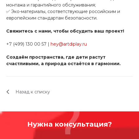
монтажа и гарантийного обслуживания;
✅ Эко-материалы, соответствующие российским и
европейским стандартам безопасности.
Свяжитесь с нами, чтобы обсудить ваш проект!
+7 (499) 130 00 57 |
hey@artdiplay.ru
Создаём пространства, где дети растут
счастливыми, а природа остаётся в гармонии.
Назад к списку
Нужна консультация?