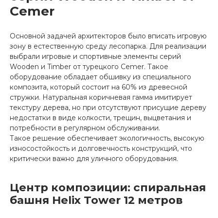
Cemer
Основной задачей архитекторов было вписать игровую
зону в естественную среду лесопарка. Для реализации
выбрали игровые и спортивные элементы серий
Wooden и Timber от турецкого Cemer. Такое
оборудование обладает обшивку из специального
композита, который состоит на 60% из древесной
стружки. Натуральная коричневая гамма имитирует
текстуру дерева, но при отсутствуют присущие дереву
недостатки в виде колкости, трещин, выцветания и
потребности в регулярном обслуживании.
Такое решение обеспечивает экологичность, высокую
износостойкость и долговечность конструкций, что
критически важно для уличного оборудования.
Центр композиции: спиральная
башня Helix Tower 12 метров