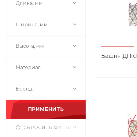
Длина, мм
Ширина, мм
Высота, мм
Башня ДНК.1
Материал
Бренд
ПРИМЕНИТЬ
СБРОСИТЬ ФИЛЬТР