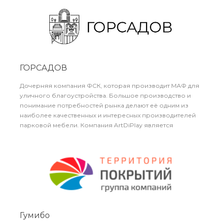
ГОРСАДОВ
Дочерняя компания ФСК, которая производит МАФ для
уличного благоустройства. Большое производство и
понимание потребностей рынка делают её одним из
наиболее качественных и интересных производителей
парковой мебели. Компания ArtDiPlay является
дилером компании ГОРСАДОВ.
Гумибо