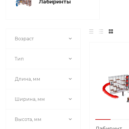
Лабиринты
Возраст
Тип
Длина, мм
Ширина, мм
Высота, мм
Лабиринт