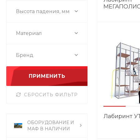
МЕГАПОЛИ
Высота падения, мм
Материал
Бренд
ПРИМЕНИТЬ
СБРОСИТЬ ФИЛЬТР
Лабиринт У
ОБОРУДОВАНИЕ И
МАФ В НАЛИЧИИ