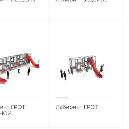
инт ГРОТ
Лабиринт ГРОТ
НОЙ