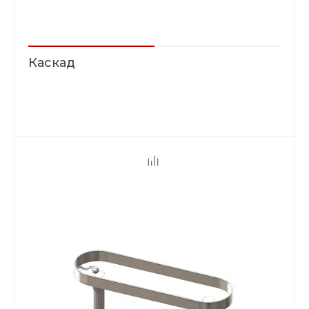
Каскад