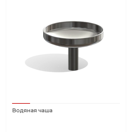
Водяная чаша