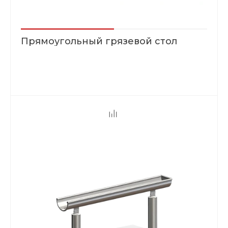
Прямоугольный грязевой стол