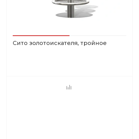
Сито золотоискателя, тройное