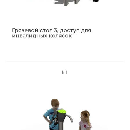
Грязевой стол 3, доступ для
инвалидных колясок