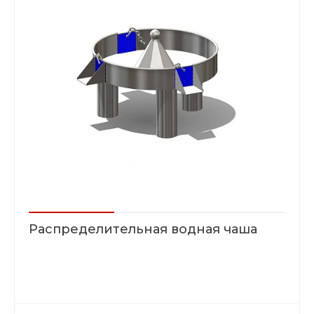
Распределительная водная чаша