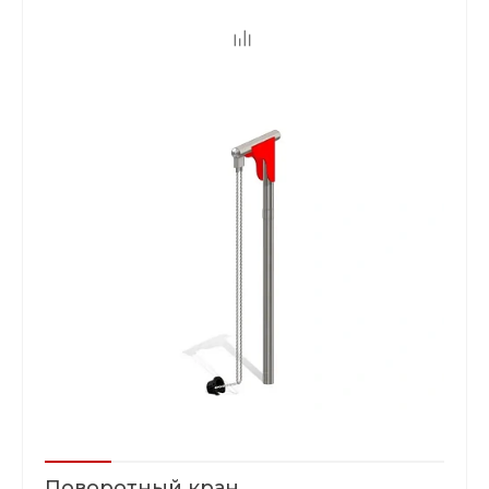
Поворотный кран