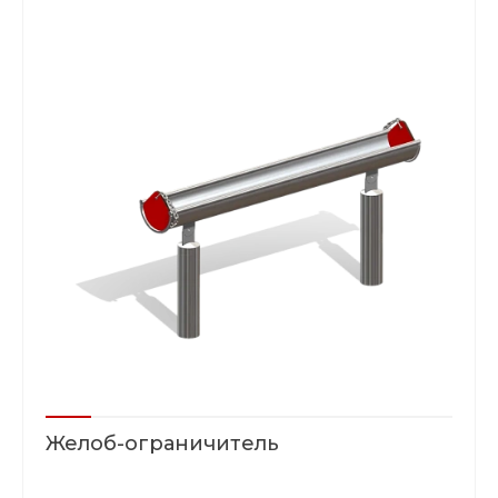
Желоб-ограничитель