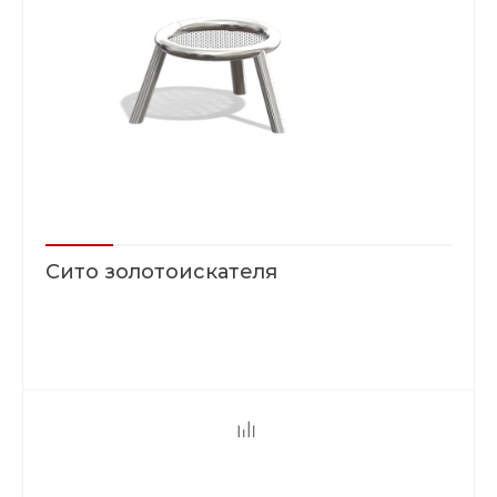
Сито золотоискателя