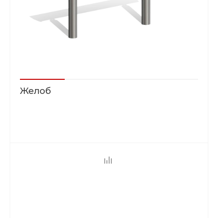
Желоб