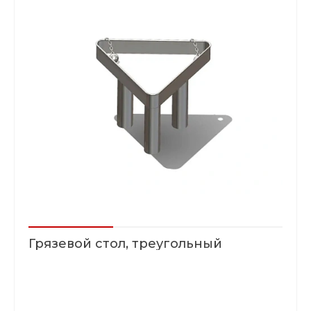
Грязевой стол, треугольный