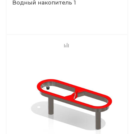
Водный накопитель 1