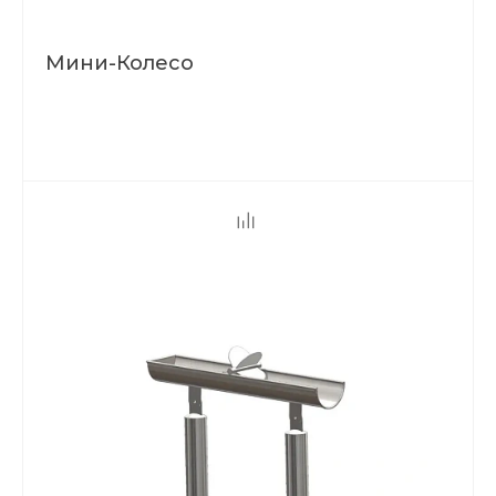
Мини-Колесо