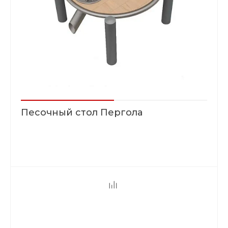
Песочный стол Пергола