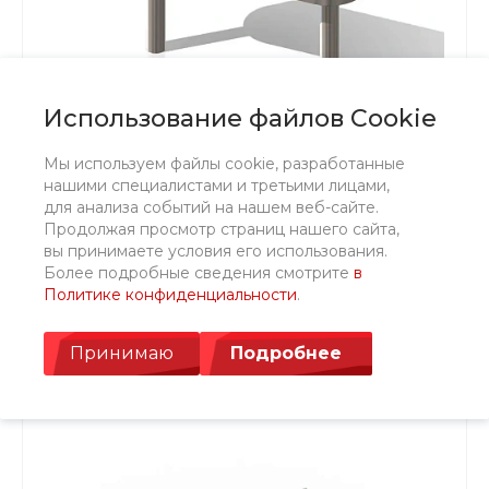
Использование файлов Cookie
Мы используем файлы cookie, разработанные
нашими специалистами и третьими лицами,
для анализа событий на нашем веб-сайте.
Водный накопитель 2
Продолжая просмотр страниц нашего сайта,
вы принимаете условия его использования.
Более подробные сведения смотрите
в
Политике конфиденциальности
.
Принимаю
Подробнее