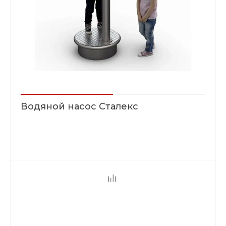
Водяной насос Сталекс