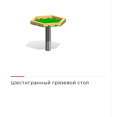
Шестигранный грязевой стол