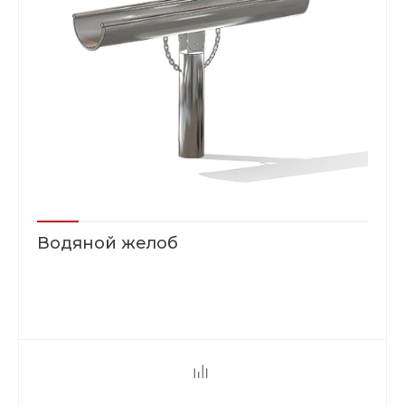
Водяной желоб