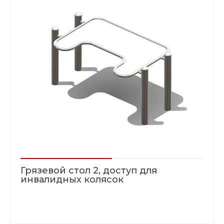
Грязевой стол 2, доступ для
инвалидных колясок