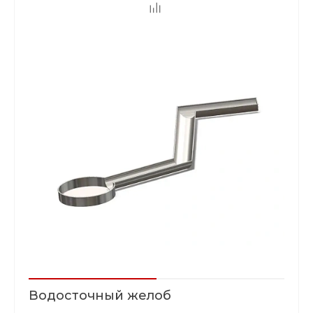
Водосточный желоб