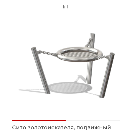
Сито золотоискателя, подвижный