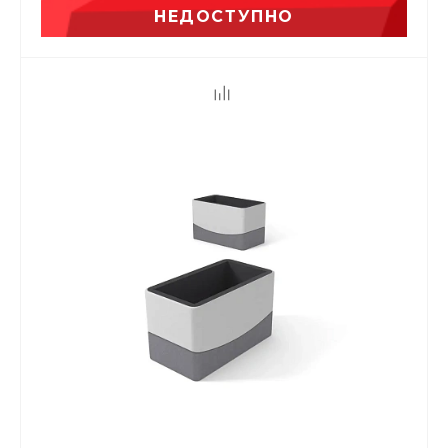
НЕДОСТУПНО