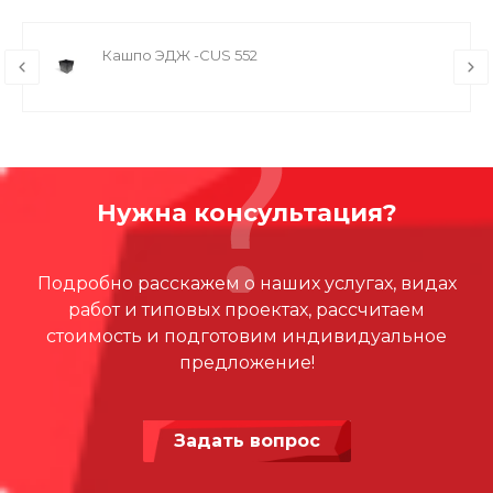
Кашпо ЭДЖ -CUS 552
Нужна консультация?
Подробно расскажем о наших услугах, видах
работ и типовых проектах, рассчитаем
стоимость и подготовим индивидуальное
предложение!
Задать вопрос