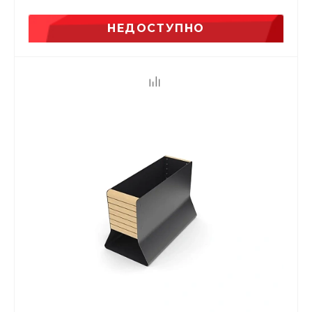
НЕДОСТУПНО