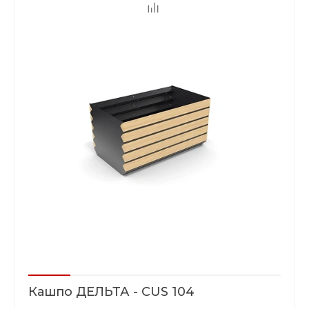
Кашпо ДЕЛЬТА - CUS 104