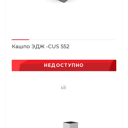
Кашпо ЭДЖ -CUS 552
НЕДОСТУПНО