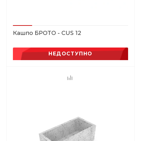
Кашпо БРОТО - CUS 12
НЕДОСТУПНО