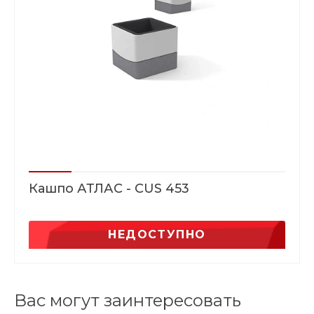
Кашпо АТЛАС - CUS 453
НЕДОСТУПНО
Вас могут заинтересовать