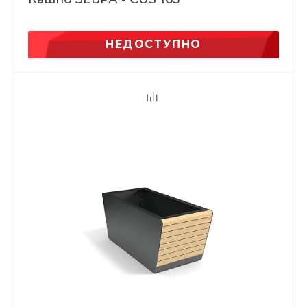
НЕДОСТУПНО