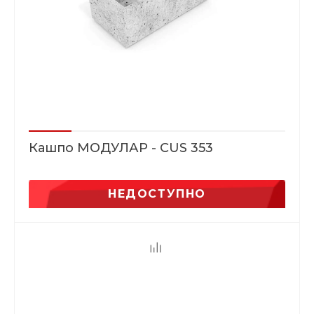
Кашпо МОДУЛАР - CUS 353
НЕДОСТУПНО