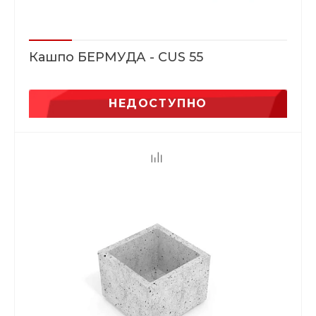
Кашпо БЕРМУДА - CUS 55
НЕДОСТУПНО