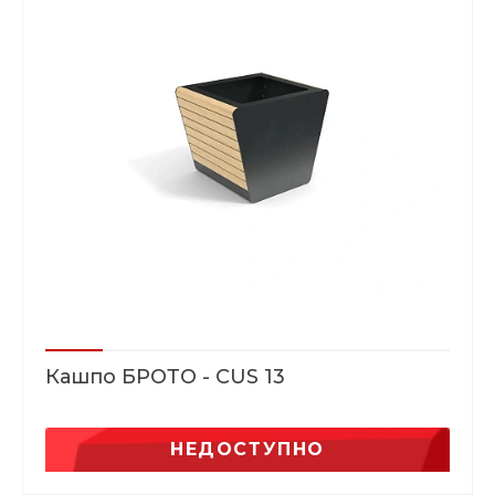
Кашпо БРОТО - CUS 13
НЕДОСТУПНО