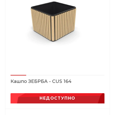
Кашпо ЗЕБРБА - CUS 164
НЕДОСТУПНО