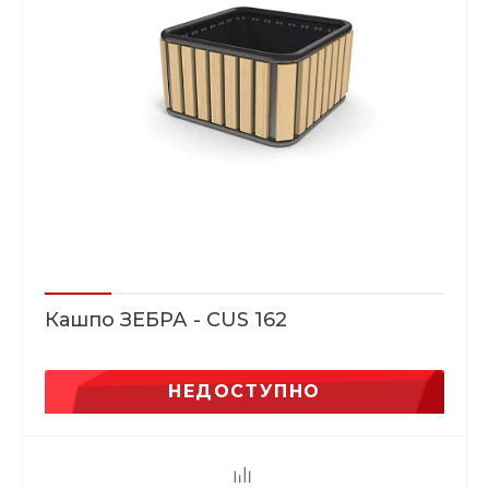
Кашпо ЗЕБРА - CUS 162
НЕДОСТУПНО