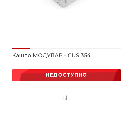
Кашпо МОДУЛАР - CUS 354
НЕДОСТУПНО