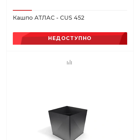
Кашпо АТЛАС - CUS 452
НЕДОСТУПНО