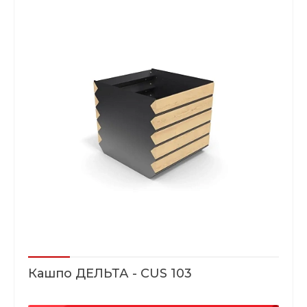
Кашпо ДЕЛЬТА - CUS 103