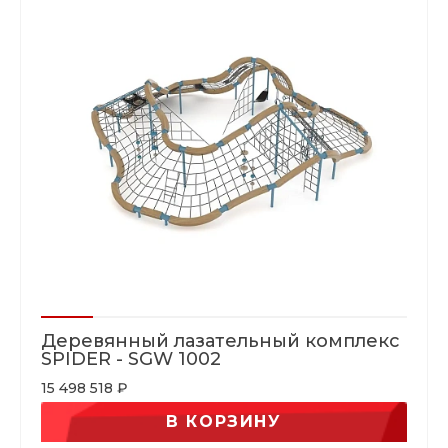
Деревянный лазательный комплекс
SPIDER - SGW 1002
15 498 518 ₽
В КОРЗИНУ