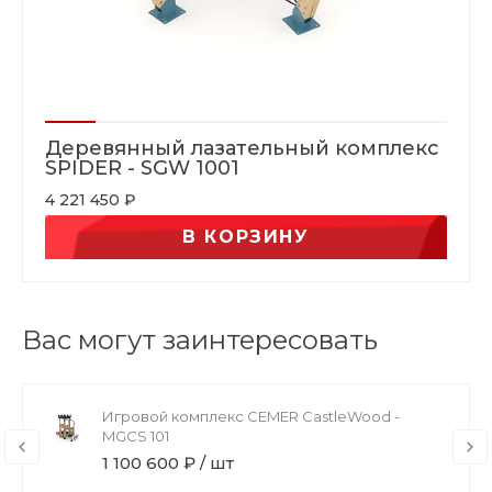
Деревянный лазательный комплекс
SPIDER - SGW 1001
4 221 450 ₽
В КОРЗИНУ
Вас могут заинтересовать
Игровой комплекс CEMER CastleWood -
MGCS 101
1 100 600 ₽ / шт