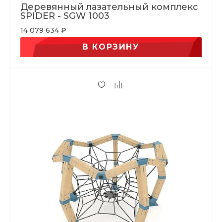
Деревянный лазательный комплекс
SPIDER - SGW 1003
14 079 634 ₽
В КОРЗИНУ