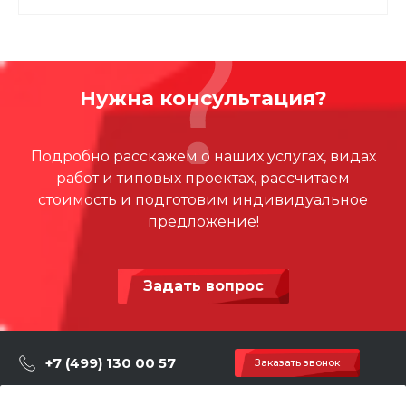
Нужна консультация?
Подробно расскажем о наших услугах, видах
работ и типовых проектах, рассчитаем
стоимость и подготовим индивидуальное
предложение!
Задать вопрос
+7 (499) 130 00 57
Заказать звонок
hey@artdiplay.ru