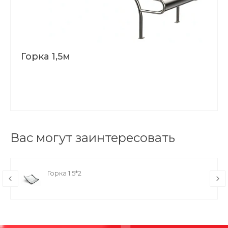
Горка 1,5м
Вас могут заинтересовать
Горка 1.5*2