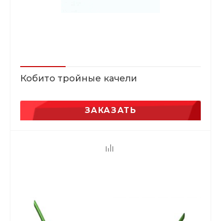
Кобито тройные качели
ЗАКАЗАТЬ