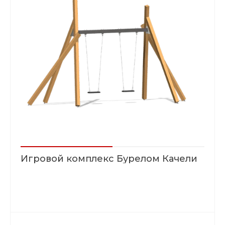
Игровой комплекс Бурелом Качели