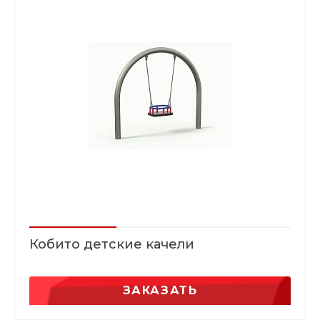
Кобито детские качели
ЗАКАЗАТЬ