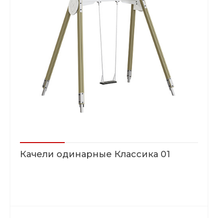
Качели одинарные Классика 01