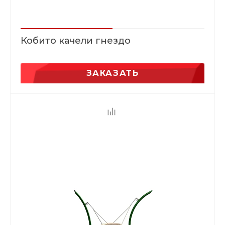
Кобито качели гнездо
ЗАКАЗАТЬ