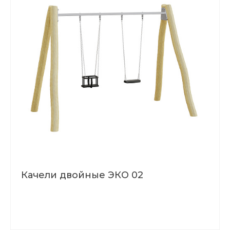
Качели двойные ЭКО 02