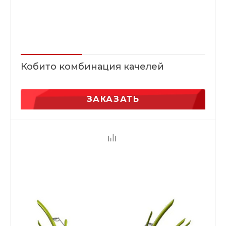
Кобито комбинация качелей
ЗАКАЗАТЬ