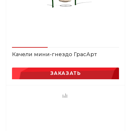
Качели мини-гнездо ГрасАрт
ЗАКАЗАТЬ