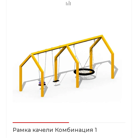
Рамка качели Комбинация 1