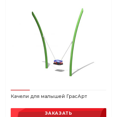
Качели для малышей ГрасАрт
ЗАКАЗАТЬ