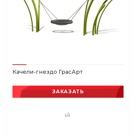
Качели-гнездо ГрасАрт
ЗАКАЗАТЬ