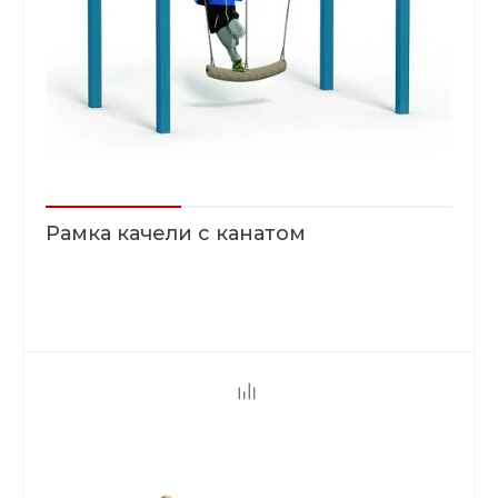
Рамка качели с канатом