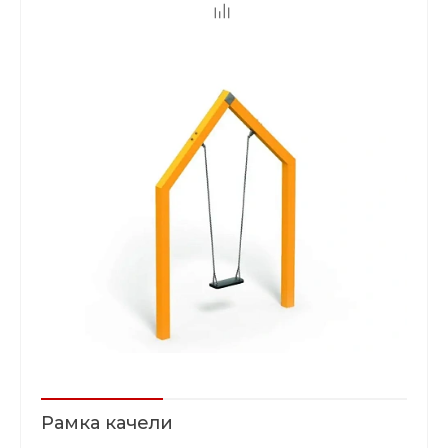
Рамка качели