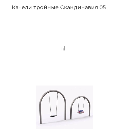
Качели тройные Скандинавия 05