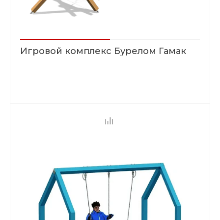
Игровой комплекс Бурелом Гамак