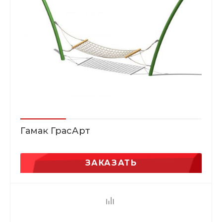
Гамак ГрасАрт
ЗАКАЗАТЬ