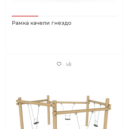
Рамка качели гнездо