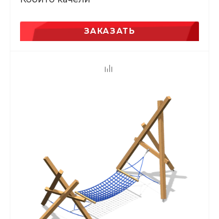
ЗАКАЗАТЬ