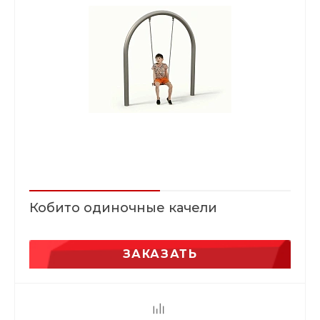
Кобито одиночные качели
ЗАКАЗАТЬ