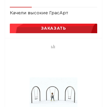
Качели высокие ГрасАрт
ЗАКАЗАТЬ