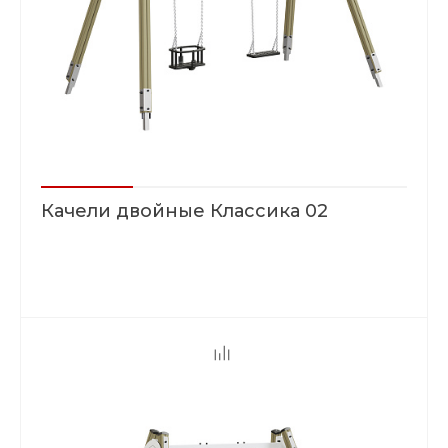
Качели двойные Классика 02