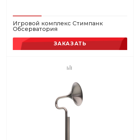
Игровой комплекс Стимпанк
Обсерватория
ЗАКАЗАТЬ