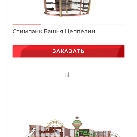
Стимпанк Башня Цеппелин
ЗАКАЗАТЬ