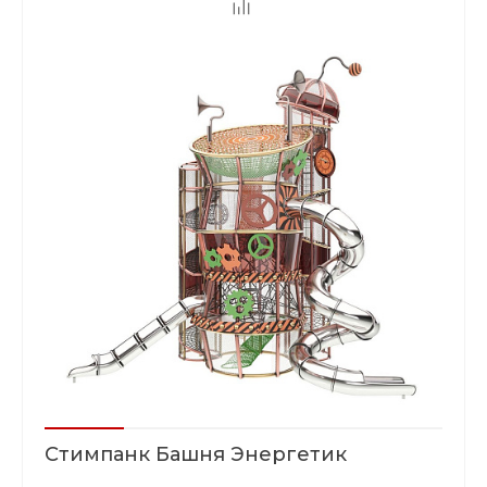
Стимпанк Башня Энергетик