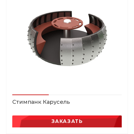
Стимпанк Карусель
ЗАКАЗАТЬ