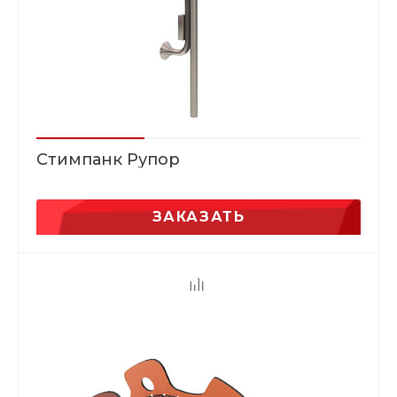
Стимпанк Рупор
ЗАКАЗАТЬ