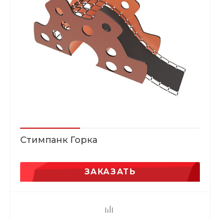
Стимпанк Горка
ЗАКАЗАТЬ