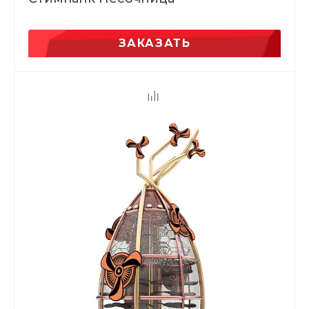
ЗАКАЗАТЬ