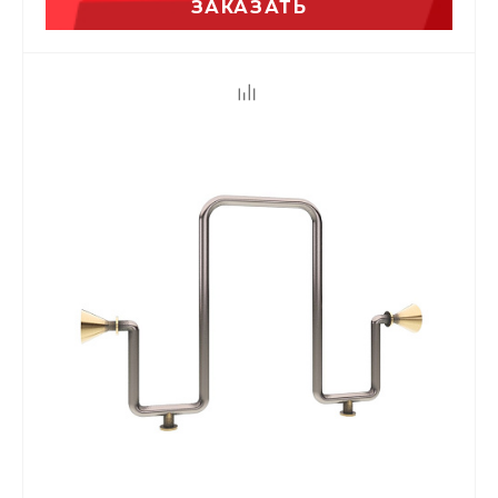
ЗАКАЗАТЬ