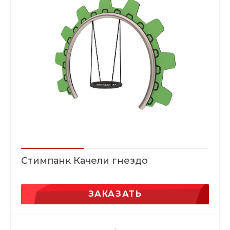
Стимпанк Качели гнездо
ЗАКАЗАТЬ