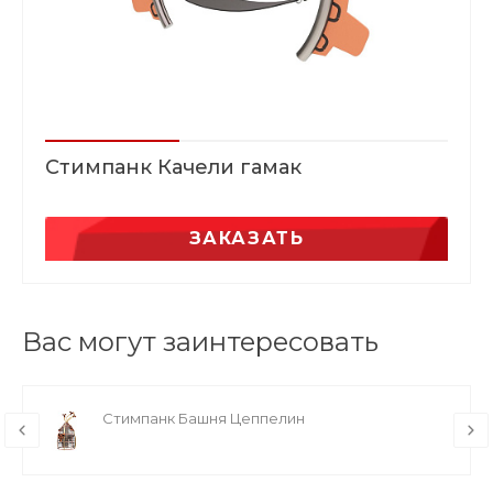
Стимпанк Качели гамак
ЗАКАЗАТЬ
Вас могут заинтересовать
Стимпанк Башня Цеппелин