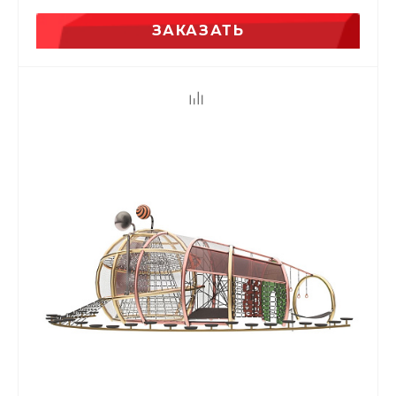
ЗАКАЗАТЬ