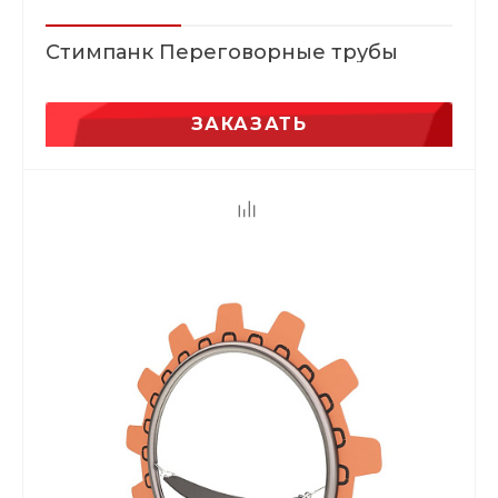
Стимпанк Переговорные трубы
ЗАКАЗАТЬ