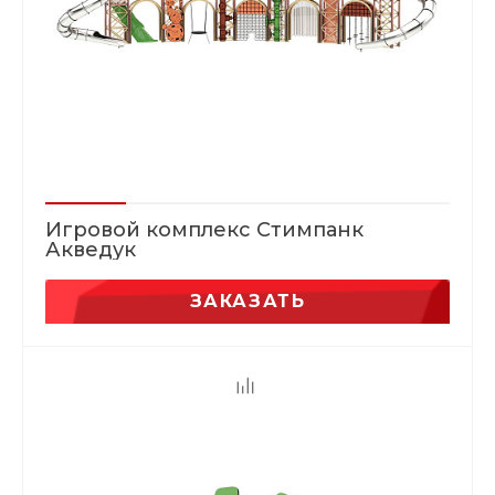
Игровой комплекс Стимпанк
Акведук
ЗАКАЗАТЬ