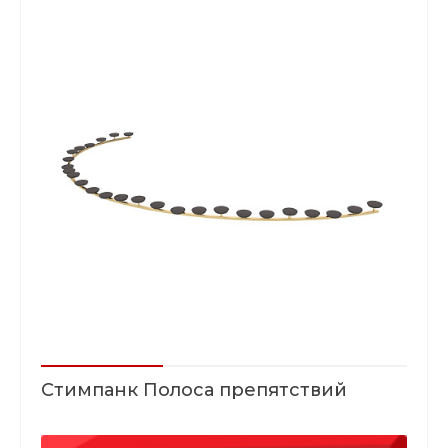
Стимпанк Полоса препятствий