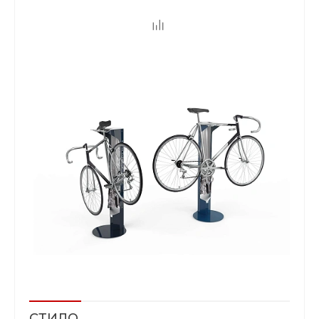
СТИЛО