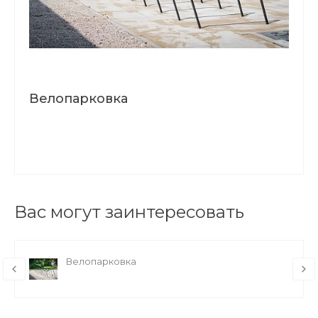
Велопарковка
Вас могут заинтересовать
Велопарковка