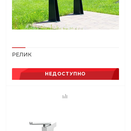
РЕЛИК
НЕДОСТУПНО