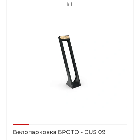
Велопарковка БРОТО - CUS 09