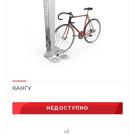
КАНГУ
НЕДОСТУПНО