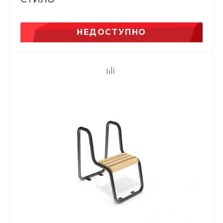
НЕДОСТУПНО