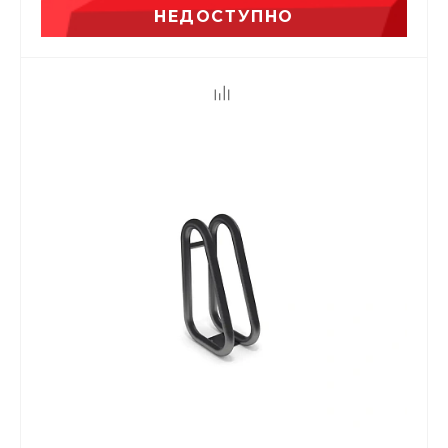
НЕДОСТУПНО