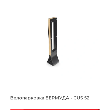
Велопарковка БЕРМУДА - CUS 52