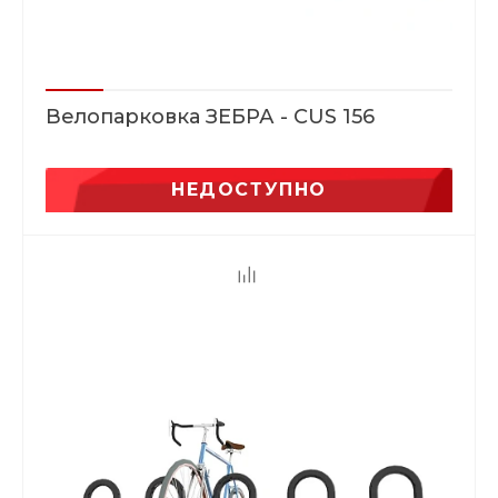
Велопарковка ЗЕБРА - CUS 156
НЕДОСТУПНО