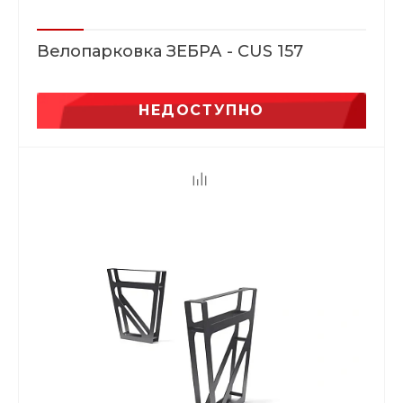
Велопарковка ЗЕБРА - CUS 157
НЕДОСТУПНО