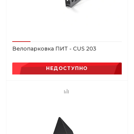
Велопарковка ПИТ - CUS 203
НЕДОСТУПНО