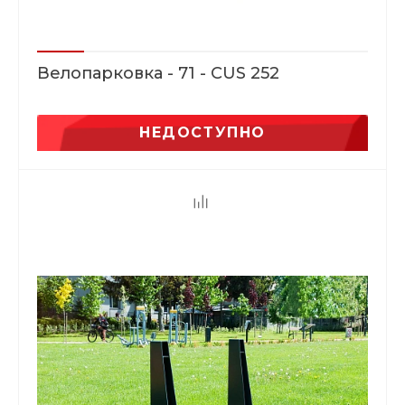
Велопарковка - 71 - CUS 252
НЕДОСТУПНО