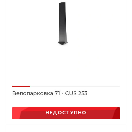
Велопарковка 71 - CUS 253
НЕДОСТУПНО