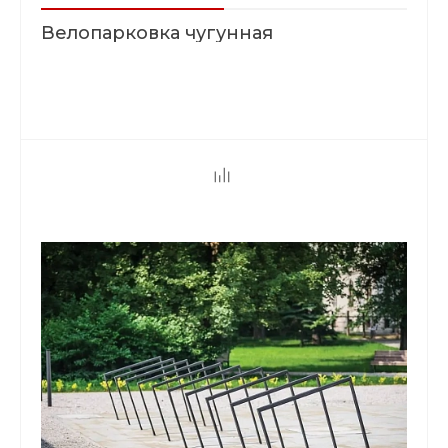
Велопарковка чугунная