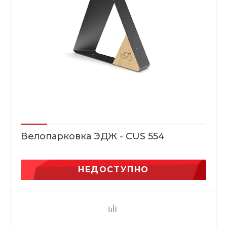
Велопарковка ЭДЖ - CUS 554
НЕДОСТУПНО