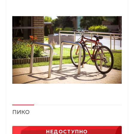
ПИКО
НЕДОСТУПНО