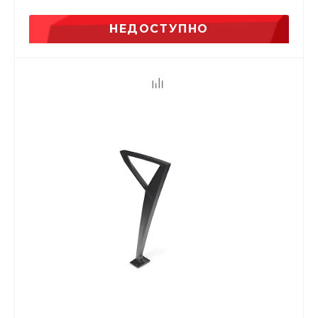
НЕДОСТУПНО