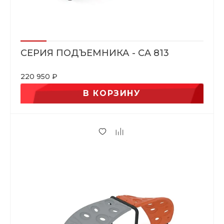
СЕРИЯ ПОДЪЕМНИКА - CA 813
220 950 ₽
В КОРЗИНУ