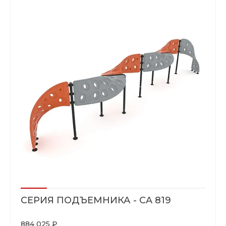
СЕРИЯ ПОДЪЕМНИКА - CA 819
884 025 ₽