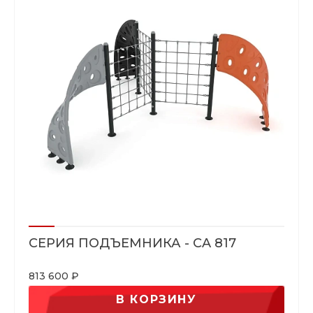
СЕРИЯ ПОДЪЕМНИКА - CA 817
813 600 ₽
В КОРЗИНУ