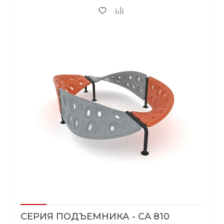
СЕРИЯ ПОДЪЕМНИКА - CA 810