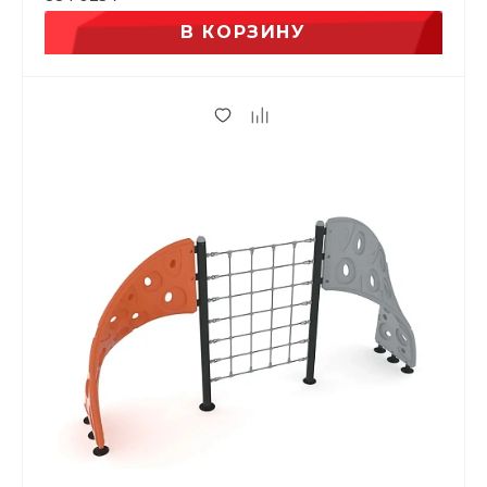
В КОРЗИНУ