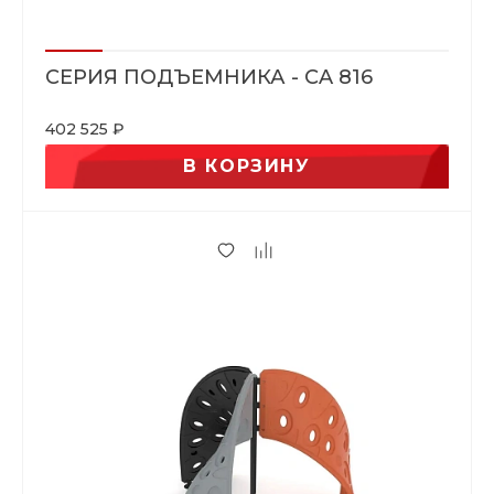
СЕРИЯ ПОДЪЕМНИКА - CA 816
402 525 ₽
В КОРЗИНУ