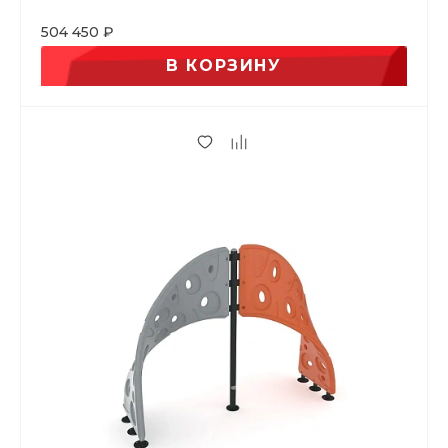
504 450 ₽
В КОРЗИНУ