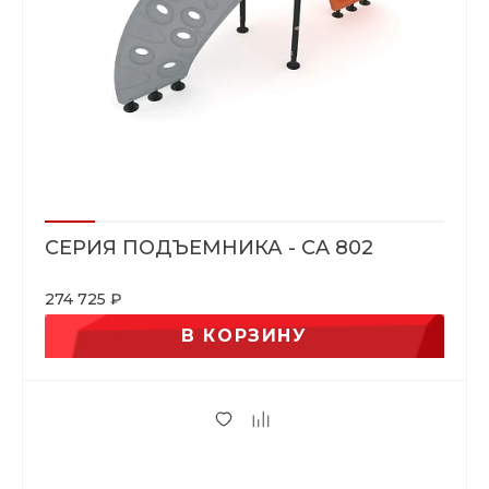
СЕРИЯ ПОДЪЕМНИКА - CA 802
274 725 ₽
В КОРЗИНУ