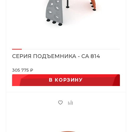
СЕРИЯ ПОДЪЕМНИКА - CA 814
305 775 ₽
В КОРЗИНУ