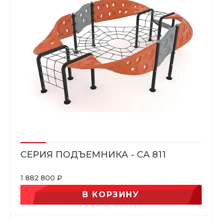
СЕРИЯ ПОДЪЕМНИКА - CA 811
1 882 800 ₽
В КОРЗИНУ