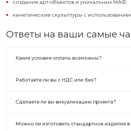
создание арт-объектов и уникальных МАФ;
кинетические скульптуры с использование
Ответы на ваши самые ч
Какие условия оплаты возможны?
Работаете ли вы с НДС или без?
Сделаете ли вы визуализацию проекта?
Можно ли изготовить стандартное изделие в