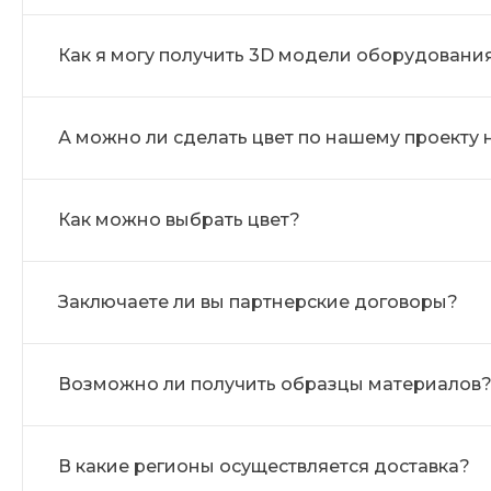
Как я могу получить 3D модели оборудовани
А можно ли сделать цвет по нашему проекту 
Как можно выбрать цвет?
Заключаете ли вы партнерские договоры?
Возможно ли получить образцы материалов
В какие регионы осуществляется доставка?