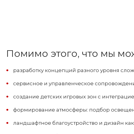
Помимо этого, что мы м
разработку концепций разного уровня слож
сервисное и управленческое сопровождени
создание детских игровых зон с интеграци
формирование атмосферы: подбор освещен
ландшафтное благоустройство и дизайн ка