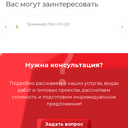
Вас могут заинтересовать
Тренажёр ЛКК-СК.022
Нужна консультация?
Подробно расскажем о наших услугах, видах
работ и типовых проектах, рассчитаем
стоимость и подготовим индивидуальное
предложение!
Задать вопрос