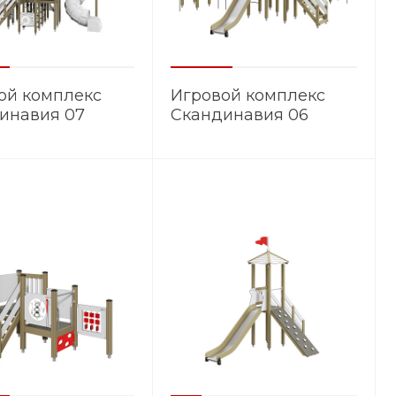
ой комплекс
Игровой комплекс
инавия 07
Скандинавия 06