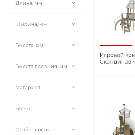
Длина, мм
Ширина, мм
Высота, мм
Игровой ко
Скандинави
Высота падения, мм
Материал
Бренд
Особенность