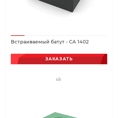
Встраиваемый батут - CA 1402
ЗАКАЗАТЬ