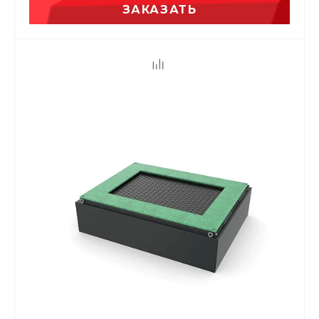
ЗАКАЗАТЬ