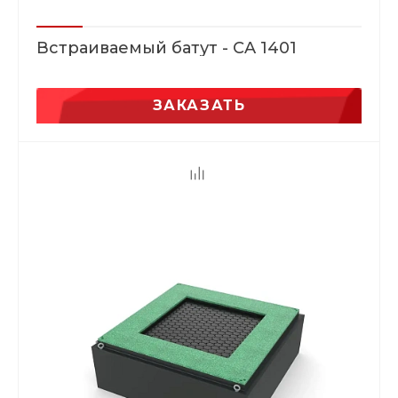
Встраиваемый батут - CA 1401
ЗАКАЗАТЬ