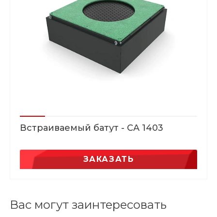
Встраиваемый батут - CA 1403
ЗАКАЗАТЬ
Вас могут заинтересовать