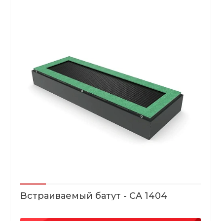
Встраиваемый батут - CA 1404