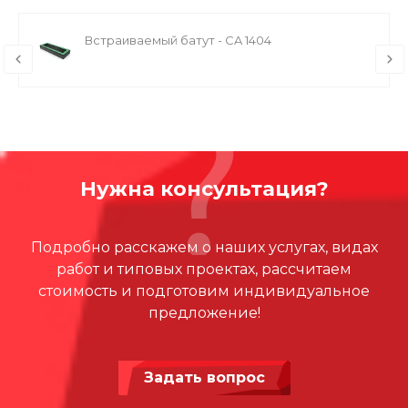
Встраиваемый батут - CA 1404
Нужна консультация?
Подробно расскажем о наших услугах, видах
работ и типовых проектах, рассчитаем
стоимость и подготовим индивидуальное
предложение!
Задать вопрос