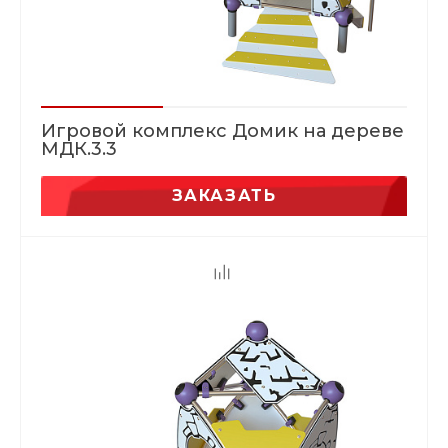
Игровой комплекс Домик на дереве
МДК.3.3
ЗАКАЗАТЬ