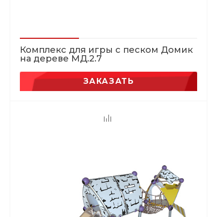
Комплекс для игры с песком Домик
на дереве МД.2.7
ЗАКАЗАТЬ