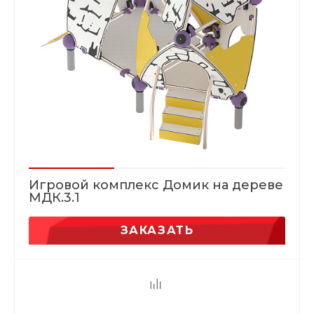
Игровой комплекс Домик на дереве
МДК.3.1
ЗАКАЗАТЬ