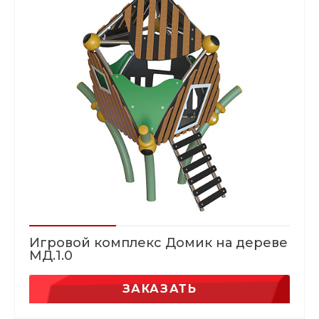
Игровой комплекс Домик на дереве
МД.1.0
ЗАКАЗАТЬ