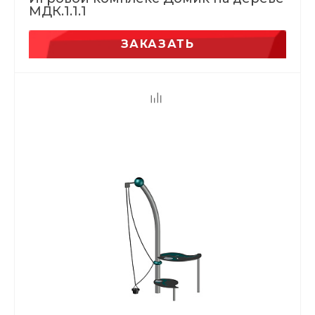
МДК.1.1.1
ЗАКАЗАТЬ