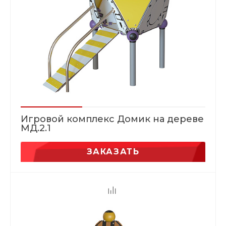
Игровой комплекс Домик на дереве
МД.2.1
ЗАКАЗАТЬ