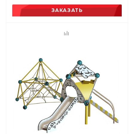
ЗАКАЗАТЬ