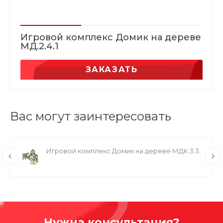
Игровой комплекс Домик на дереве
МД.2.4.1
ЗАКАЗАТЬ
Вас могут заинтересовать
Игровой комплекс Домик на дереве МДК.3.3
Нужна консультация?