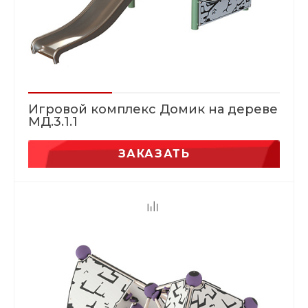
Игровой комплекс Домик на дереве
МД.3.1.1
ЗАКАЗАТЬ