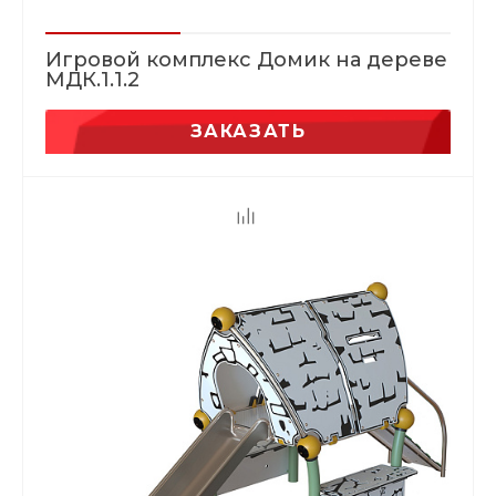
Игровой комплекс Домик на дереве
МДК.1.1.2
ЗАКАЗАТЬ