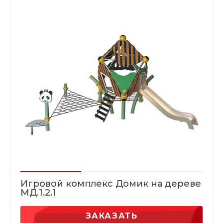
Игровой комплекс Домик на дереве
МД.1.2.1
ЗАКАЗАТЬ