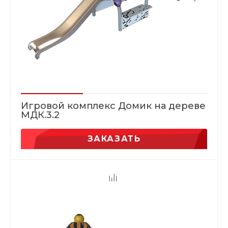
Игровой комплекс Домик на дереве
МДК.3.2
ЗАКАЗАТЬ