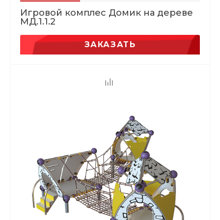
Игровой комплес Домик на дереве
МД.1.1.2
ЗАКАЗАТЬ