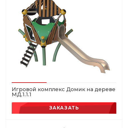
Игровой комплекс Домик на дереве
МД.1.1.1
ЗАКАЗАТЬ