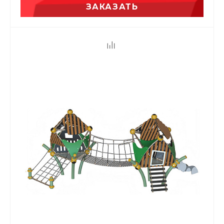
ЗАКАЗАТЬ