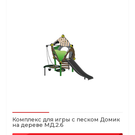
Комплекс для игры с песком Домик
на дереве МД.2.6