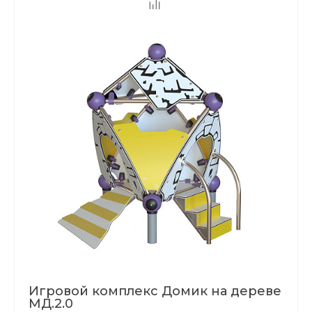
Игровой комплекс Домик на дереве
МД.2.0