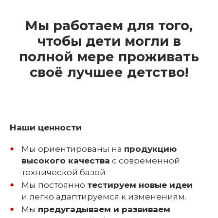
Мы работаем для того,
чтобы дети могли в
полной мере проживать
своё лучшее детство!
Наши ценности
Мы ориентированы на
продукцию
высокого качества
с современной
технической базой
Мы постоянно
тестируем новые идеи
и легко адаптируемся к изменениям.
Мы
предугадываем и развиваем