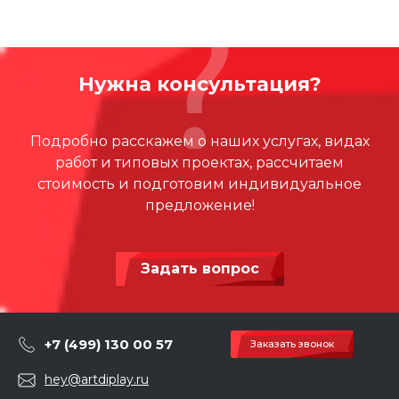
Нужна консультация?
Подробно расскажем о наших услугах, видах
работ и типовых проектах, рассчитаем
стоимость и подготовим индивидуальное
предложение!
Задать вопрос
+7 (499) 130 00 57
Заказать звонок
hey@artdiplay.ru