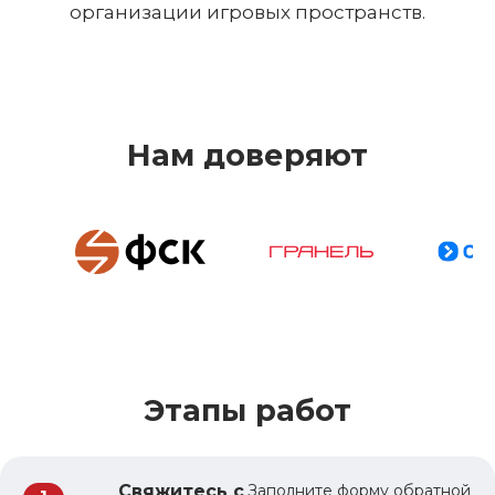
организации игровых пространств.
Нам доверяют
Этапы работ
Свяжитесь с
Заполните форму обратной