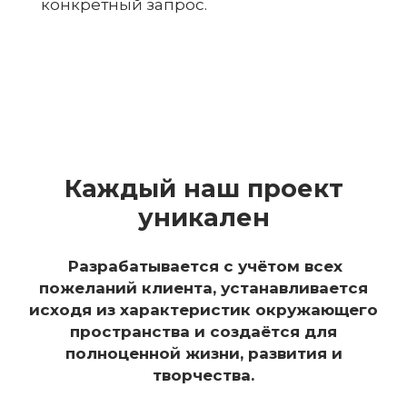
конкретный запрос.
Каждый наш проект
уникален
Разрабатывается с учётом всех
пожеланий клиента, устанавливается
исходя из характеристик окружающего
пространства и создаётся для
полноценной жизни, развития и
творчества.