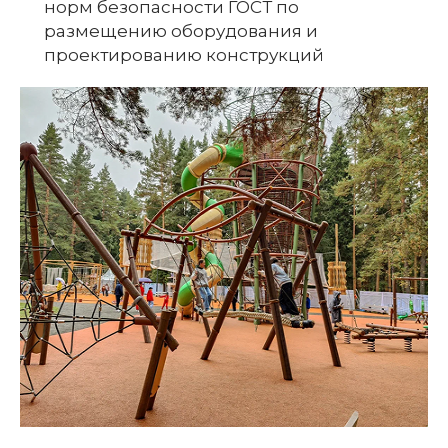
норм безопасности ГОСТ по
размещению оборудования и
проектированию конструкций