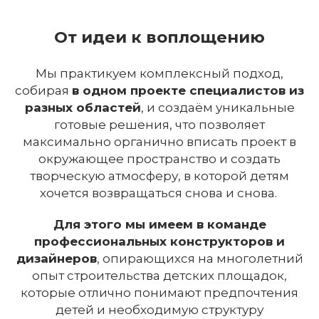
От идеи к воплощению
Мы практикуем комплексный подход,
собирая
в одном проекте специалистов из
разных областей
, и создаём уникальные
готовые решения, что позволяет
максимально органично вписать проект в
окружающее пространство и создать
творческую атмосферу, в которой детям
хочется возвращаться снова и снова.
Для этого мы имеем в команде
профессиональных конструкторов и
дизайнеров
, опирающихся на многолетний
опыт строительства детских площадок,
которые отлично понимают предпочтения
детей и необходимую структуру