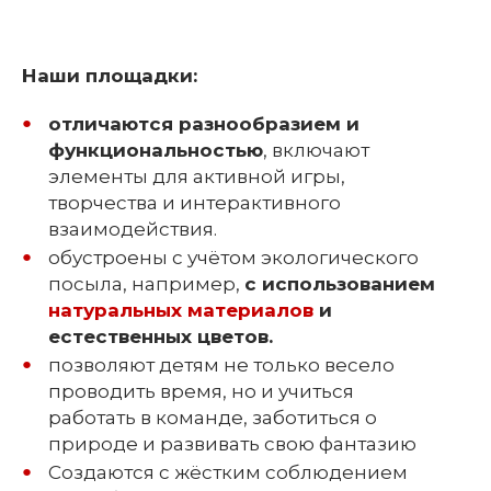
Наши площадки:
отличаются разнообразием и
функциональностью
, включают
элементы для активной игры,
творчества и интерактивного
взаимодействия.
обустроены с учётом экологического
посыла, например,
с и
спользованием
натуральных материалов
и
естественных цветов.
позволяют детям не только весело
проводить время, но и учиться
работать в команде, заботиться о
природе и развивать свою фантазию
Создаются с жёстким соблюдением