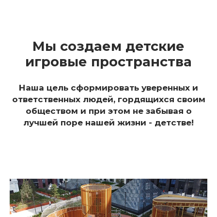
Мы создаем детские
игровые пространства
Наша цель сформировать уверенных и
ответственных людей, гордящихся своим
обществом и при этом не забывая о
лучшей поре нашей жизни - детстве!