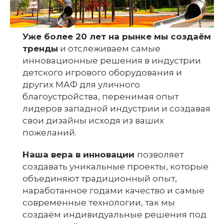
Уже более 20 лет
на рынке мы создаём
тренды
и отслеживаем самые
инновационные решения в индустрии
детского игрового оборудования и
других МАФ для уличного
благоустройства, перенимая опыт
лидеров западной индустрии и создавая
свои дизайны исходя из ваших
пожеланий.
Наша вера в инновации
позволяет
создавать уникальные проекты, которые
объединяют традиционный опыт,
наработанное годами качество и самые
современные технологии, так мы
создаём индивидуальные решения под