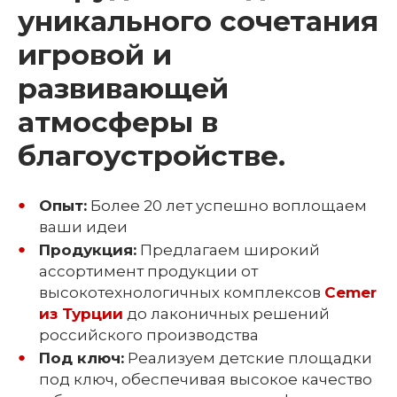
уникального сочетания
игровой и
развивающей
атмосферы в
благоустройстве.
Опыт:
Более 20 лет успешно воплощаем
ваши идеи
Продукция:
Предлагаем широкий
ассортимент продукции от
высокотехнологичных комплексов
Cemer
из Турции
до лаконичных решений
российского производства
Под ключ:
Реализуем детские площадки
под ключ, обеспечивая высокое качество