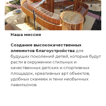
Наша миссия
Создание высококачественных
элементов благоустройства
для
будущих поколений детей, которые будут
расти в окружении стильных и
качественных детских и спортивных
площадок, креативных арт объектов,
удобных скамеек и тени необычных
павильонов.