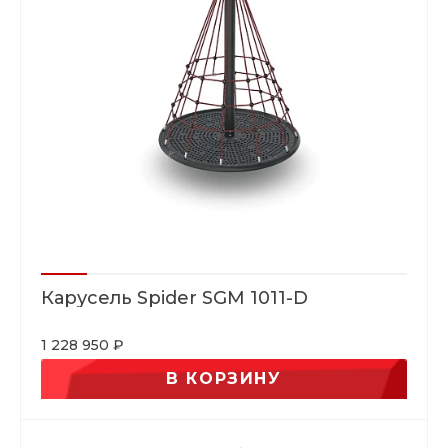
Карусель Spider SGM 1011-D
1 228 950 ₽
В КОРЗИНУ