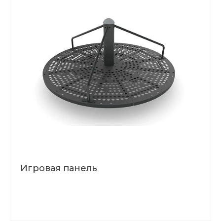
Игровая панель