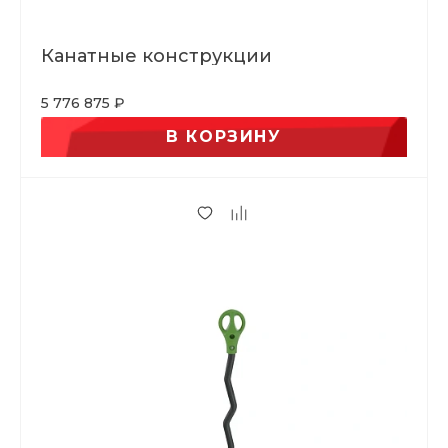
Канатные конструкции
5 776 875 ₽
В КОРЗИНУ