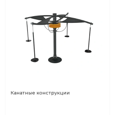
Канатные конструкции