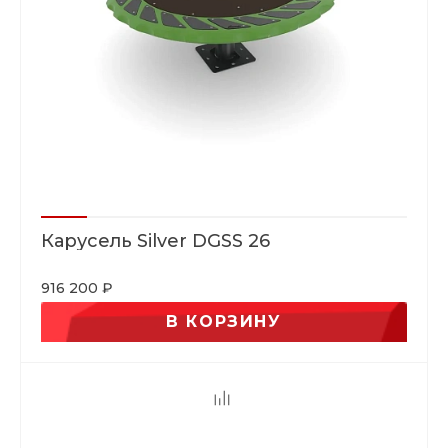
Карусель Silver DGSS 26
916 200 ₽
В КОРЗИНУ