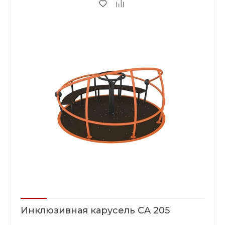
Инклюзивная карусель CA 205