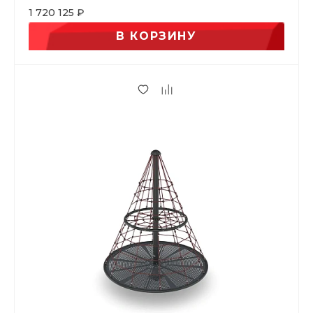
1 720 125 ₽
В КОРЗИНУ