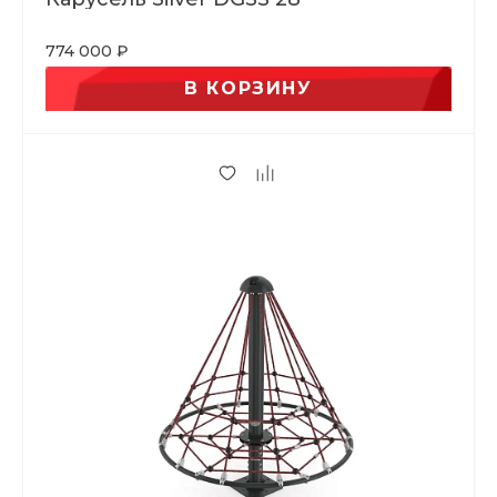
774 000 ₽
В КОРЗИНУ