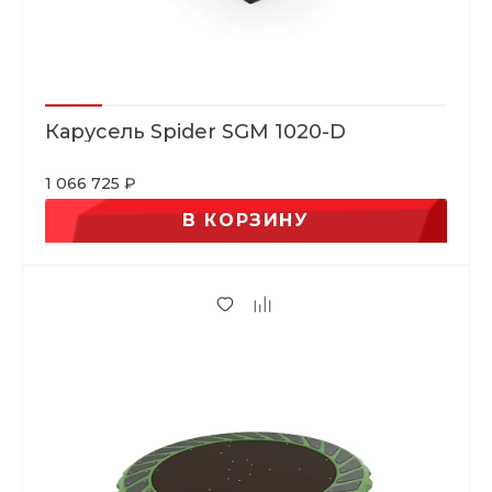
Карусель Spider SGM 1020-D
1 066 725 ₽
В КОРЗИНУ