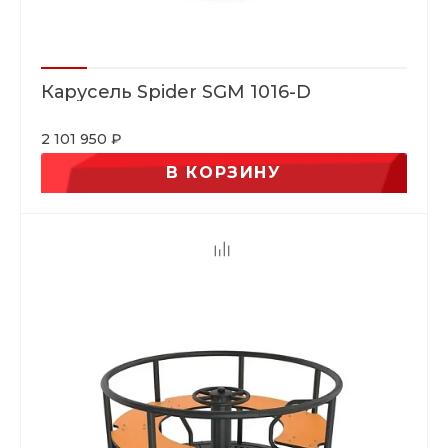
Карусель Spider SGM 1016-D
2 101 950 ₽
В КОРЗИНУ