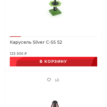
Карусель Silver C-SS 52
123 300 ₽
В КОРЗИНУ