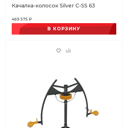
Качалка-колосок Silver C-SS 63
469 575 ₽
В КОРЗИНУ