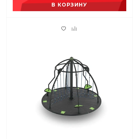
В КОРЗИНУ