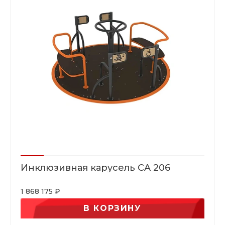
Инклюзивная карусель CA 206
1 868 175 ₽
В КОРЗИНУ