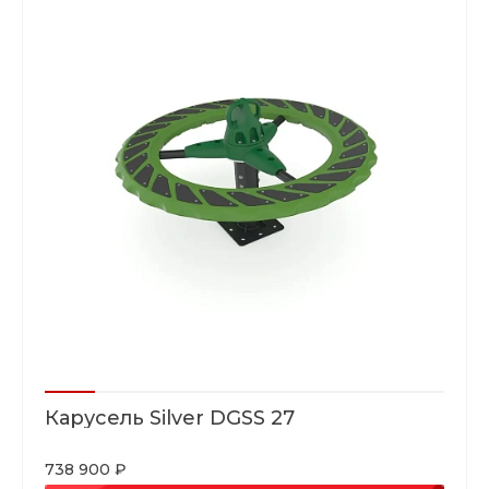
Карусель Silver DGSS 27
738 900 ₽