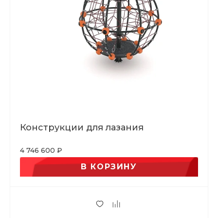
Конструкции для лазания
4 746 600 ₽
В КОРЗИНУ