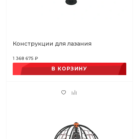
Конструкции для лазания
1 368 675 ₽
В КОРЗИНУ