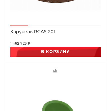
Карусель RGAS 201
1 462 725 ₽
В КОРЗИНУ