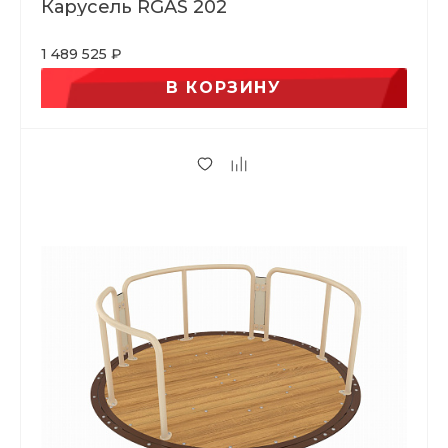
Карусель RGAS 202
1 489 525 ₽
В КОРЗИНУ