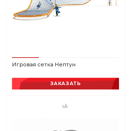
Игровая сетка Нептун
ЗАКАЗАТЬ