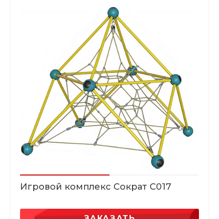
Игровой комплекс Сократ С017
ЗАКАЗАТЬ