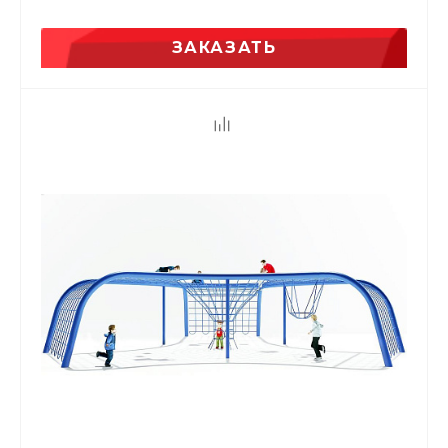
ЗАКАЗАТЬ