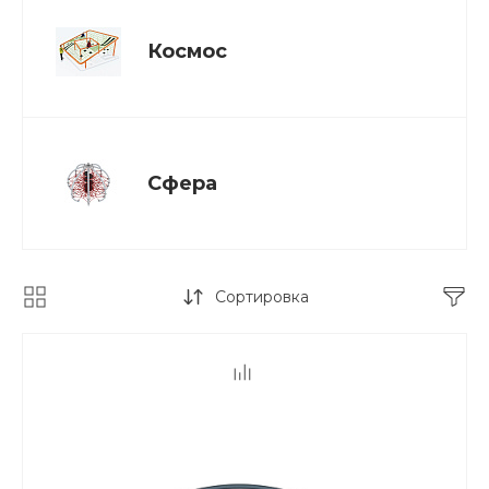
Космос
Сфера
Сортировка