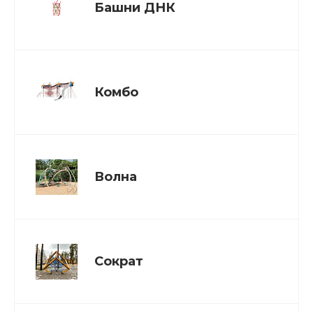
Башни ДНК
Комбо
Волна
Сократ