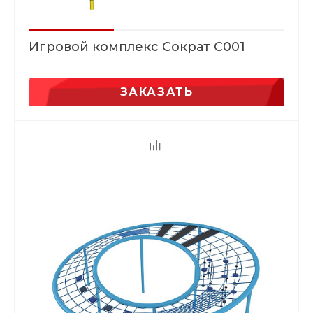
Игровой комплекс Сократ С001
ЗАКАЗАТЬ