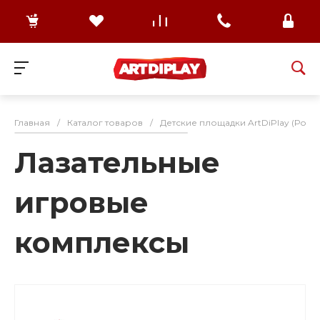
Главная
/
Каталог товаров
/
Детские площадки ArtDiPlay (Росс
Лазательные
игровые
комплексы