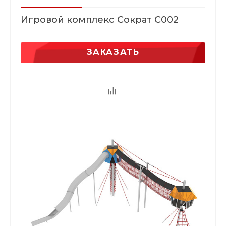
Игровой комплекс Сократ С002
ЗАКАЗАТЬ