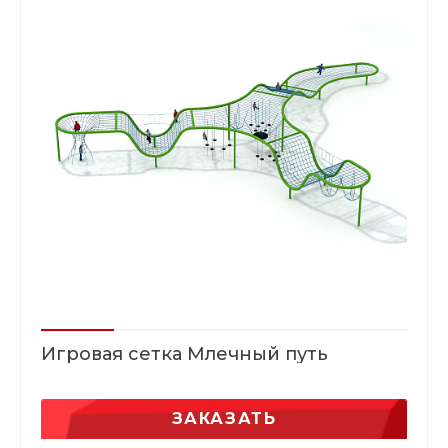
Игровая сетка Млечный путь
ЗАКАЗАТЬ