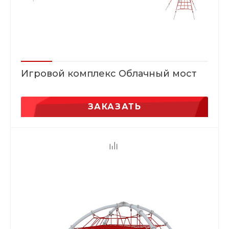
Игровой комплекс Облачный мост
ЗАКАЗАТЬ