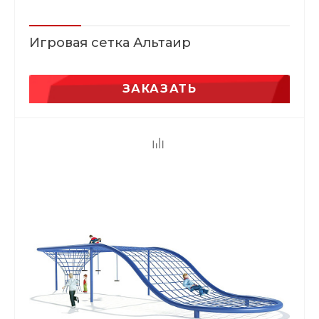
Игровая сетка Альтаир
ЗАКАЗАТЬ