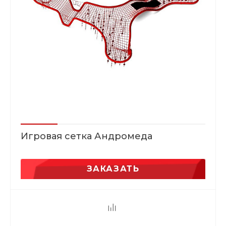
Игровая сетка Андромеда
ЗАКАЗАТЬ