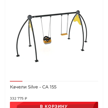
Качели Silve - CA 155
332 775 ₽
В КОРЗИНУ