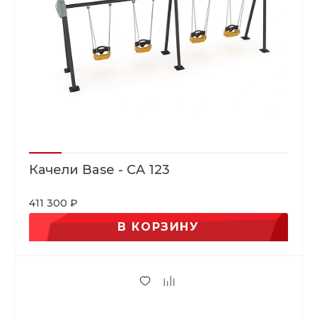
Качели Base - CA 123
411 300 ₽
В КОРЗИНУ