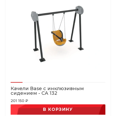
Качели Base с инклюзивным
сидением - CA 132
201 150 ₽
В КОРЗИНУ