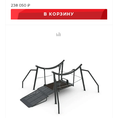
238 050 ₽
В КОРЗИНУ