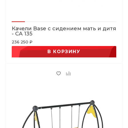
Качели Base с сидением мать и дитя
- CA 135
236 250 ₽
В КОРЗИНУ