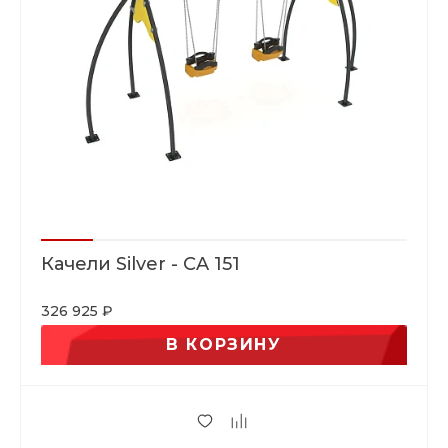
Качели Silver - CA 151
326 925 ₽
В КОРЗИНУ