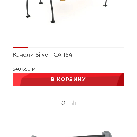
Качели Silve - CA 154
340 650 ₽
В КОРЗИНУ