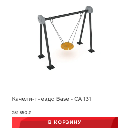
Качели-гнездо Base - CA 131
251 550 ₽
В КОРЗИНУ