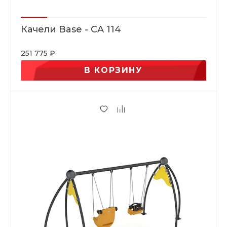
Качели Base - CA 114
251 775 ₽
В КОРЗИНУ