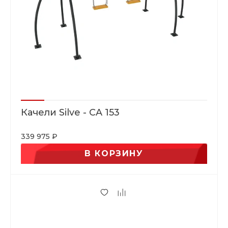
Качели Silve - CA 153
339 975 ₽
В КОРЗИНУ