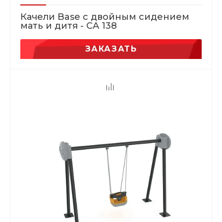
Качели Base с двойным сидением
мать и дитя - CA 138
ЗАКАЗАТЬ