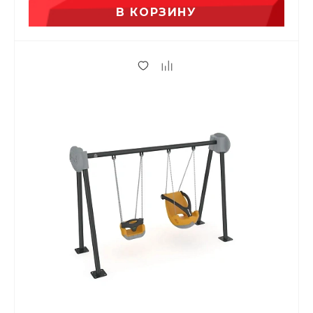
В КОРЗИНУ