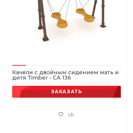
Качели с двойным сидением мать и
дитя Timber - CA 136
ЗАКАЗАТЬ