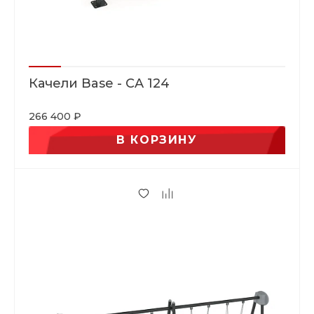
Качели Base - CA 124
266 400 ₽
В КОРЗИНУ