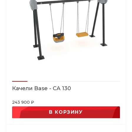
Качели Base - CA 130
243 900 ₽
В КОРЗИНУ