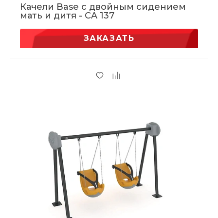
Качели Base с двойным сидением
мать и дитя - CA 137
ЗАКАЗАТЬ