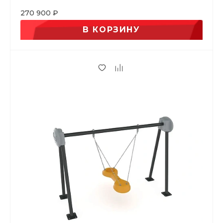
270 900 ₽
В КОРЗИНУ