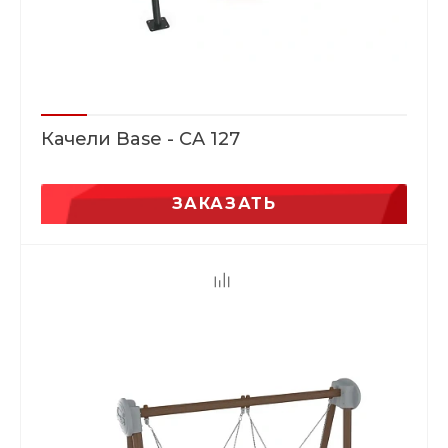
Качели Base - CA 127
ЗАКАЗАТЬ