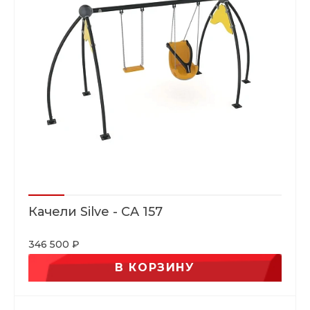
Качели Silve - CA 157
346 500 ₽
В КОРЗИНУ