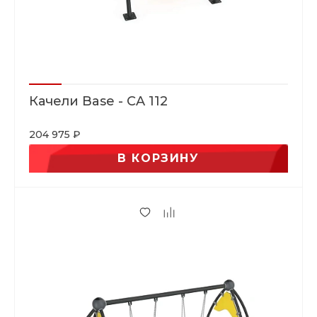
Качели Base - CA 112
204 975 ₽
В КОРЗИНУ