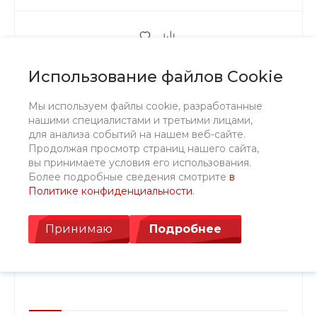
Использование файлов Cookie
Мы используем файлы cookie, разработанные
нашими специалистами и третьими лицами,
для анализа событий на нашем веб-сайте.
Продолжая просмотр страниц нашего сайта,
вы принимаете условия его использования.
Более подробные сведения смотрите
в
Политике конфиденциальности
.
Принимаю
Подробнее