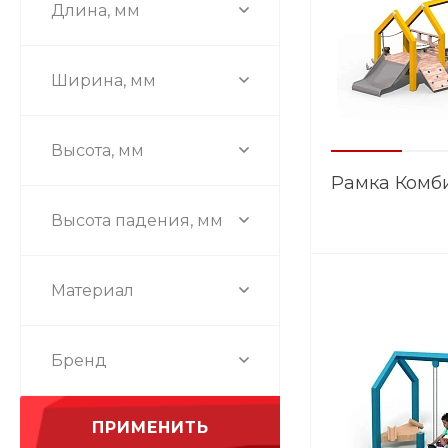
Длина, мм
Ширина, мм
Высота, мм
Рамка Комб
Высота падения, мм
Материал
Бренд
ПРИМЕНИТЬ