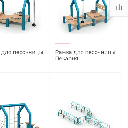
 для песочницы
Рамка для песочницы
Пекарня