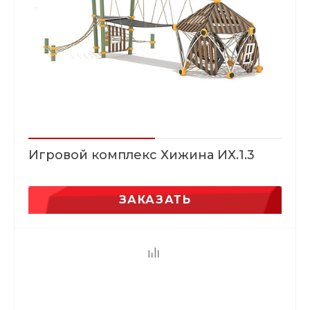
Игровой комплекс Хижина ИХ.1.3
ЗАКАЗАТЬ