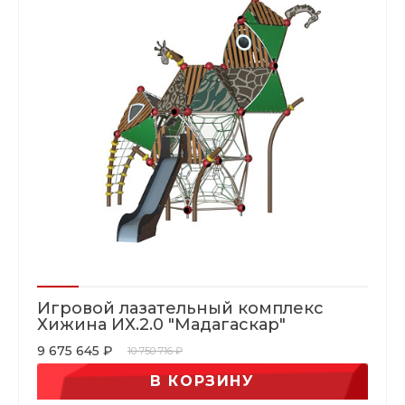
Игровой лазательный комплекс
Хижина ИХ.2.0 "Мадагаскар"
9 675 645 ₽
10 750 716 ₽
В КОРЗИНУ