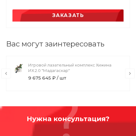
ЗАКАЗАТЬ
Вас могут заинтересовать
Игровой лазательный комплекс Хижина
ИХ.2.0 "Мадагаскар"
9 675 645 ₽ / шт
Нужна консультация?