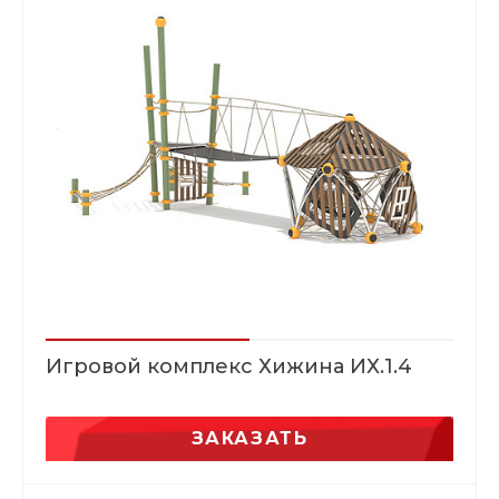
Игровой комплекс Хижина ИХ.1.4
ЗАКАЗАТЬ