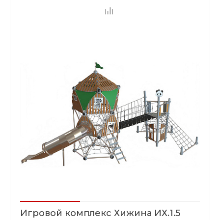
Игровой комплекс Хижина ИХ.1.5