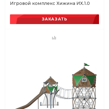
Игровой комплекс Хижина ИХ.1.0
ЗАКАЗАТЬ