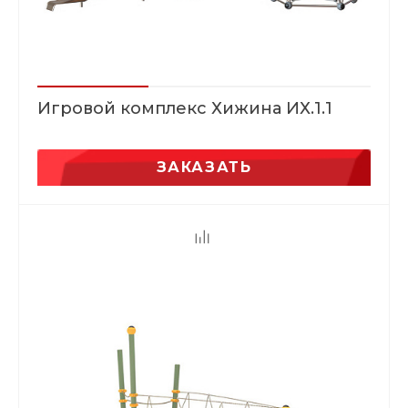
Игровой комплекс Хижина ИХ.1.1
ЗАКАЗАТЬ