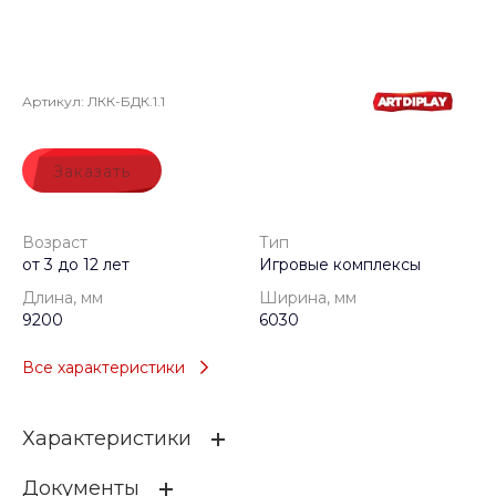
Артикул:
ЛКК-БДК.1.1
Заказать
Возраст
Тип
от 3 до 12 лет
Игровые комплексы
Длина, мм
Ширина, мм
9200
6030
Все характеристики
Характеристики
Документы