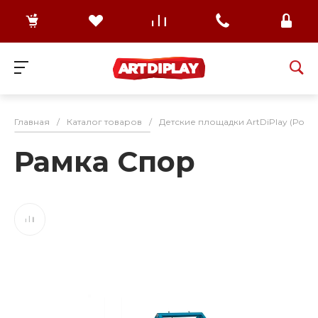
Главная
/
Каталог товаров
/
Детские площадки ArtDiPlay (Росс
Рамка Спор