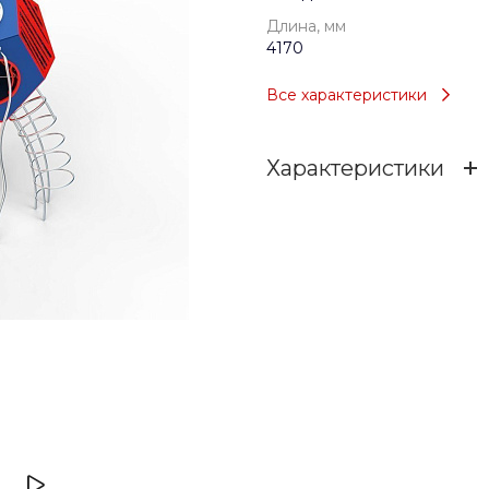
Длина, мм
4170
Все характеристики
Характеристики
Возраст
Тип
Длина, мм
Ширина, мм