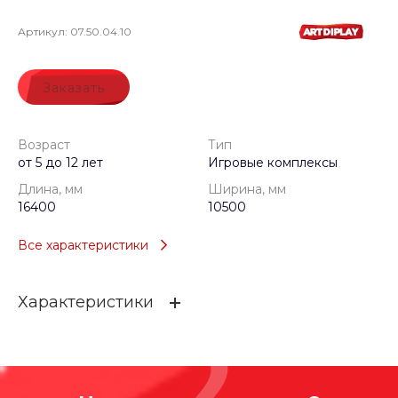
Артикул:
07.50.04.10
Заказать
Возраст
Тип
от 5 до 12 лет
Игровые комплексы
Длина, мм
Ширина, мм
16400
10500
Все характеристики
Характеристики
Возраст
от 5 до 12 лет
Тип
Игровые комплексы