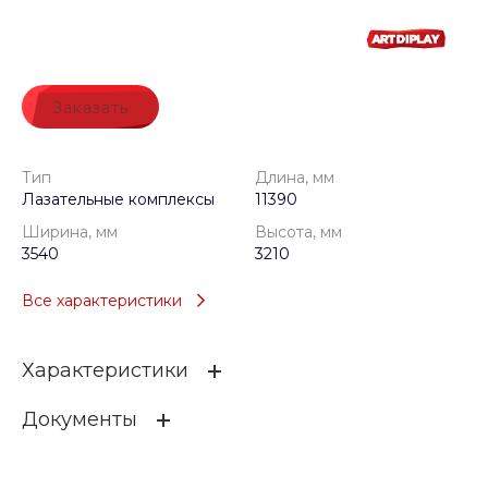
Заказать
Тип
Длина, мм
Лазательные комплексы
11390
Ширина, мм
Высота, мм
3540
3210
Все характеристики
Характеристики
Документы
Тип
Лазательные комплексы
Длина, мм
11390