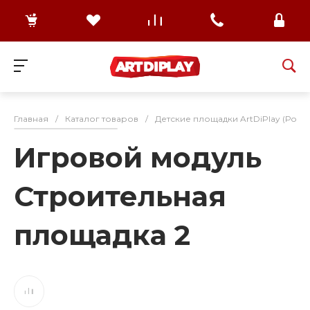
Главная
/
Каталог товаров
/
Детские площадки ArtDiPlay (Росс
Игровой модуль
Строительная
площадка 2