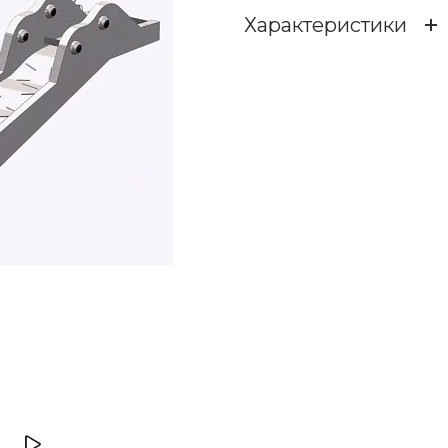
Характеристики
Высота падения, мм
Дополнительно