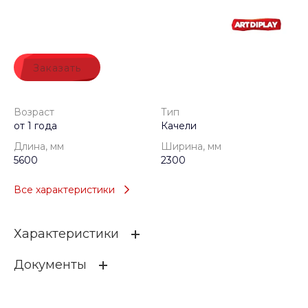
Заказать
Возраст
Тип
от 1 года
Качели
Длина, мм
Ширина, мм
5600
2300
Все характеристики
Характеристики
Документы
Возраст
от 1 года
Тип
Качели