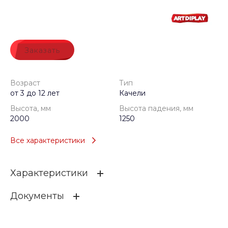
Заказать
Возраст
Тип
от 3 до 12 лет
Качели
Высота, мм
Высота падения, мм
2000
1250
Все характеристики
Характеристики
Документы
Возраст
от 3 до 12 лет
Тип
Качели