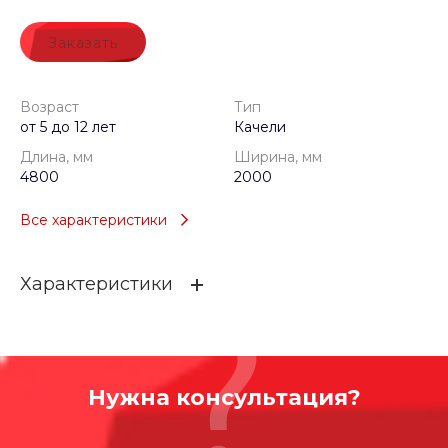
Заказать
Возраст
Тип
от 5 до 12 лет
Качели
Длина, мм
Ширина, мм
4800
2000
Все характеристики
Характеристики
Возраст
от 5 до 12 лет
Тип
Качели
Нужна консультация?
Длина, мм
4800