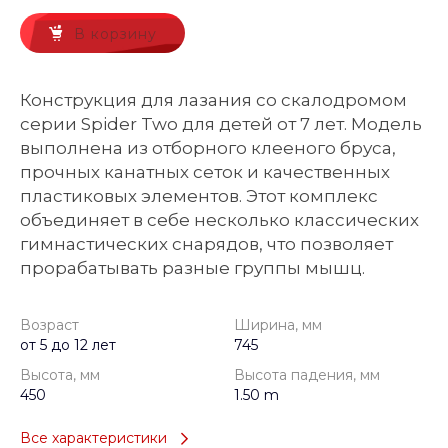
В корзину
Конструкция для лазания со скалодромом
серии Spider Two для детей от 7 лет. Модель
выполнена из отборного клееного бруса,
прочных канатных сеток и качественных
пластиковых элементов. Этот комплекс
объединяет в себе несколько классических
гимнастических снарядов, что позволяет
прорабатывать разные группы мышц.
Возраст
Ширина, мм
от 5 до 12 лет
745
Высота, мм
Высота падения, мм
450
1.50 m
Все характеристики