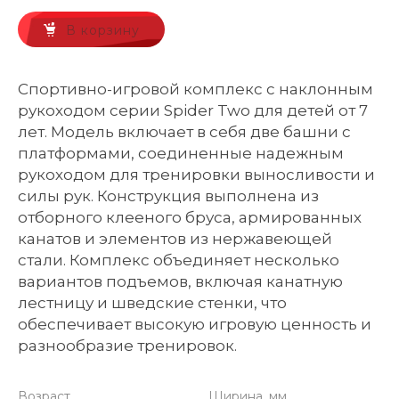
В корзину
Спортивно-игровой комплекс с наклонным
рукоходом серии Spider Two для детей от 7
лет. Модель включает в себя две башни с
платформами, соединенные надежным
рукоходом для тренировки выносливости и
силы рук. Конструкция выполнена из
отборного клееного бруса, армированных
канатов и элементов из нержавеющей
стали. Комплекс объединяет несколько
вариантов подъемов, включая канатную
лестницу и шведские стенки, что
обеспечивает высокую игровую ценность и
разнообразие тренировок.
Возраст
Ширина, мм