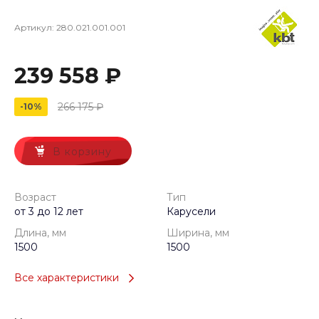
Артикул:
280.021.001.001
239 558 ₽
266 175 ₽
-10%
В корзину
Возраст
Тип
от 3 до 12 лет
Карусели
Длина, мм
Ширина, мм
1500
1500
Все характеристики