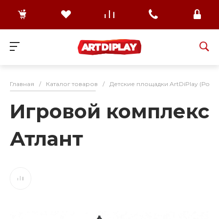
Главная
/
Каталог товаров
/
Детские площадки ArtDiPlay (Росс
Игровой комплекс
Атлант