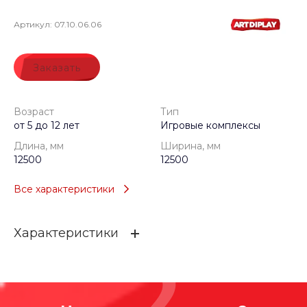
Артикул:
07.10.06.06
Заказать
Возраст
Тип
от 5 до 12 лет
Игровые комплексы
Длина, мм
Ширина, мм
12500
12500
Все характеристики
Характеристики
Возраст
от 5 до 12 лет
Тип
Игровые комплексы