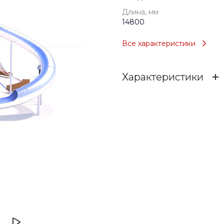
Длина, мм
14800
Все характеристики
Характеристики
Возраст
Тип
Длина, мм
Ширина, мм