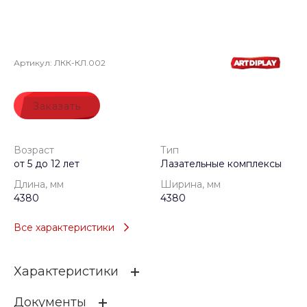
Артикул:
ЛКК-КЛ.002
Заказать
Возраст
Тип
от 5 до 12 лет
Лазательные комплексы
Длина, мм
Ширина, мм
4380
4380
Все характеристики
Характеристики
Документы