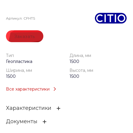
Артикул:
CFHTS
Заказать
Тип
Длина, мм
Геопластика
1500
Ширина, мм
Высота, мм
1500
1500
Все характеристики
Характеристики
Документы
Тип
Геопластика