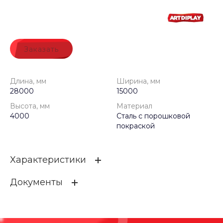
Заказать
Длина, мм
Ширина, мм
28000
15000
Высота, мм
Материал
4000
Сталь с порошковой
покраской
Характеристики
Документы
Длина, мм
28000
Ширина, мм
15000
28х15