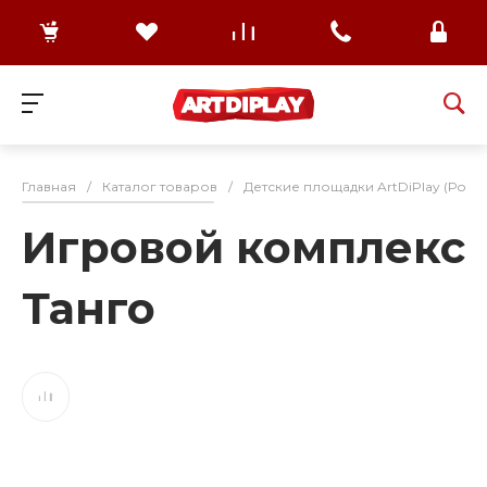
Главная
/
Каталог товаров
/
Детские площадки ArtDiPlay (Росс
Игровой комплекс
Танго