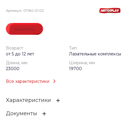
Артикул:
07.80.01.02
Заказать
Возраст
Тип
от 5 до 12 лет
Лазательные комплексы
Длина, мм
Ширина, мм
23000
19700
Все характеристики
Характеристики
Документы
Возраст
от 5 до 12 лет
Тип
Лазательные комплексы