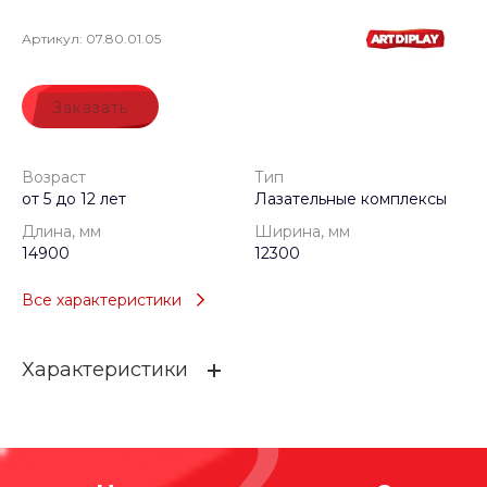
Артикул:
07.80.01.05
Заказать
Возраст
Тип
от 5 до 12 лет
Лазательные комплексы
Длина, мм
Ширина, мм
14900
12300
Все характеристики
Характеристики
Возраст
от 5 до 12 лет
Тип
Лазательные комплексы