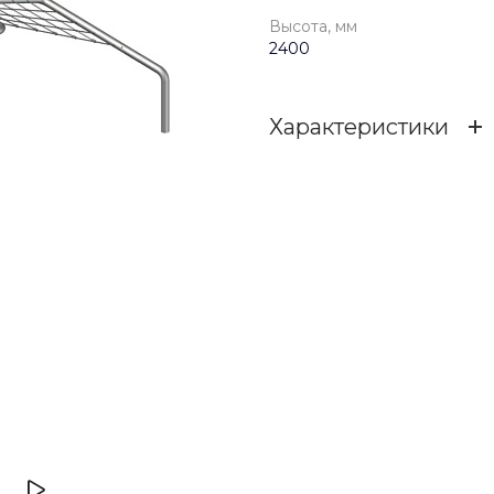
Высота, мм
2400
Характеристики
Длина, мм
Ширина, мм
Высота, мм
Материал