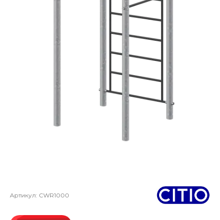
Артикул:
CWR1000