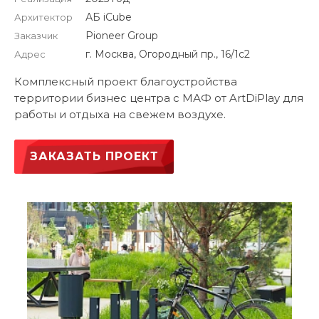
АБ iCube
Архитектор
Pioneer Group
Заказчик
г. Москва, Огородный пр., 16/1с2
Адрес
Комплексный проект благоустройства
территории бизнес центра с МАФ от ArtDiPlay для
работы и отдыха на свежем воздухе.
ЗАКАЗАТЬ ПРОЕКТ