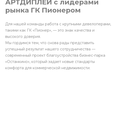
АРТДИПЛЕЙ с лидерами
рынка ГК Пионером
Для нашей команды работа с крупными девелоперами,
такими как ГК «Пионер», — это знак качества и
высокого доверия.
Мы гордимся тем, что снова рады представить
успешный результат нашего сотрудничества —
современный проект благоустройства бизнес-парка
«Останкино», который задает новые стандарты
комфорта для коммерческой недвижимости.