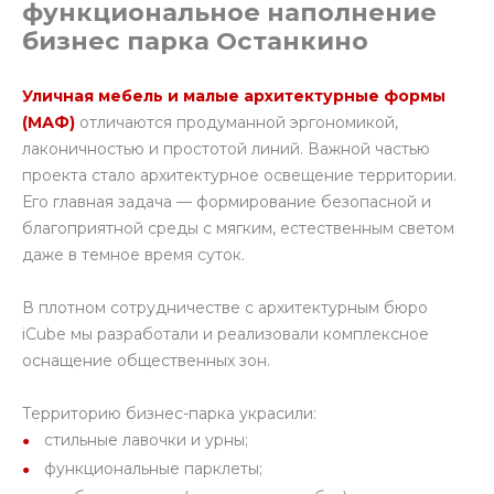
функциональное наполнение
бизнес парка Останкино
Уличная мебель и малые архитектурные формы
(МАФ)
отличаются продуманной эргономикой,
лаконичностью и простотой линий. Важной частью
проекта стало архитектурное освещение территории.
Его главная задача — формирование безопасной и
благоприятной среды с мягким, естественным светом
даже в темное время суток.
В плотном сотрудничестве с архитектурным бюро
iCube мы разработали и реализовали комплексное
оснащение общественных зон.
Территорию бизнес-парка украсили:
стильные лавочки и урны;
функциональные парклеты;