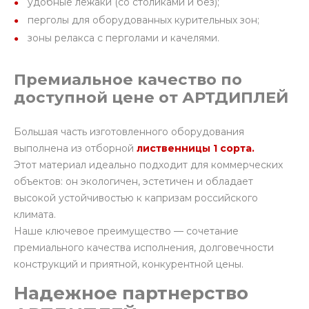
удобные лежаки (со столиками и без);
перголы для оборудованных курительных зон;
зоны релакса с перголами и качелями.
Премиальное качество по
доступной цене от АРТДИПЛЕЙ
Большая часть изготовленного оборудования
выполнена из отборной
лиственницы 1 сорта.
Этот материал идеально подходит для коммерческих
объектов: он экологичен, эстетичен и обладает
высокой устойчивостью к капризам российского
климата.
Наше ключевое преимущество — сочетание
премиального качества исполнения, долговечности
конструкций и приятной, конкурентной цены.
Надежное партнерство