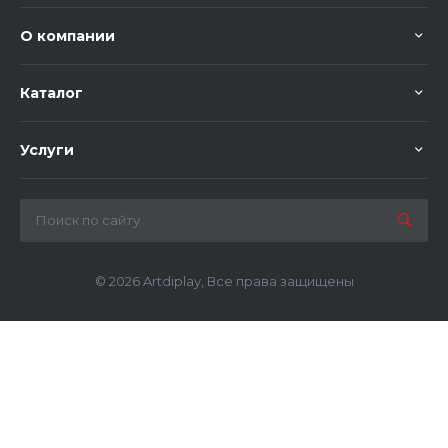
О компании
Каталог
Услуги
© 2026 Artdiplay, Все права защищены