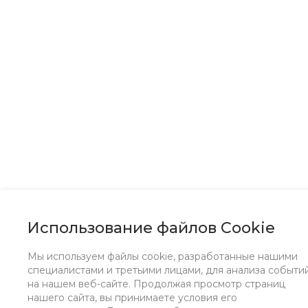
Использование файлов Cookie
Мы используем файлы cookie, разработанные нашими
специалистами и третьими лицами, для анализа событи
на нашем веб-сайте. Продолжая просмотр страниц
нашего сайта, вы принимаете условия его