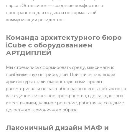
парка «Останкино» — создание комфортного
пространства для отдыха и неформальной
коммуникации резидентов.
Команда архитектурного бюро
iCube с оборудованием
АРТДИПЛЕЙ
Мы стремились сформировать среду, максимально
приближенную к природной. Принципы «зеленой»
архитектуры стали главенствующими: проект
рассматривался не как набор разрозненных объектов, а
как единое жизненное пространство, где каждая зона
имеет индивидуальное решение, работая на создание
целостного гармоничного образа.
Лаконичный дизайн МАФ и