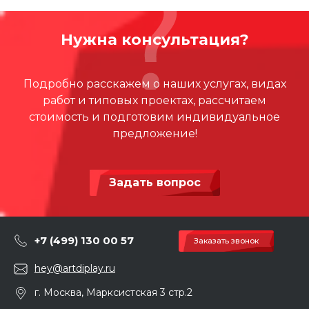
Нужна консультация?
Подробно расскажем о наших услугах, видах
работ и типовых проектах, рассчитаем
стоимость и подготовим индивидуальное
предложение!
Задать вопрос
+7 (499) 130 00 57
Заказать звонок
hey@artdiplay.ru
г. Москва, Марксистская 3 стр.2