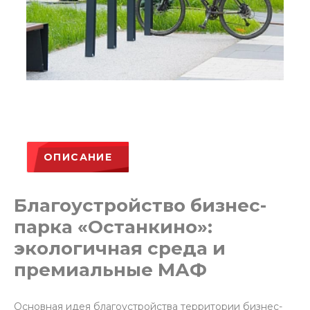
ОПИСАНИЕ
Благоустройство бизнес-
парка «Останкино»:
экологичная среда и
премиальные МАФ
Основная идея благоустройства территории бизнес-