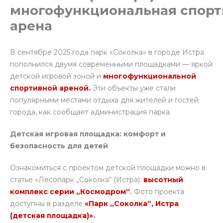
многофункциональная спорт
арена
В сентябре 2025 года парк «Соколка» в городе Истра
пополнился двумя современными площадками — яркой
детской игровой зоной и
многофункциональной
спортивной ареной.
Эти объекты уже стали
популярными местами отдыха для жителей и гостей
города, как сообщает администрация парка.
Детская игровая площадка: комфорт и
безопасность для детей
Ознакомиться с проектом детской площадки можно в
статье «Лесопарк „Соколка“ (Истра):
высотный
комплекс серии „Космодром“
.
Фото проекта
доступны в разделе
«Парк „Соколка“, Истра
(детская площадка)».