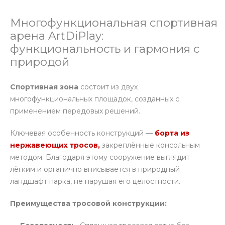
Многофункциональная спортивная
арена ArtDiPlay:
функциональность и гармония с
природой
Спортивная зона
состоит из двух
многофункциональных площадок, созданных с
применением передовых решений.
Ключевая особенность конструкций —
борта из
нержавеющих тросов,
закреплённые консольным
методом. Благодаря этому сооружение выглядит
лёгким и органично вписывается в природный
ландшафт парка, не нарушая его целостности.
Преимущества тросовой конструкции: