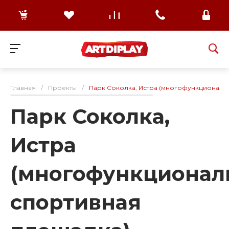
Главная
/
Проекты
/
Парк Соколка, Истра (многофункциональ
Парк Соколка,
Истра
(многофункционал
спортивная