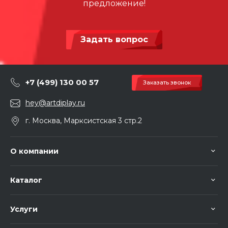
предложение!
Задать вопрос
+7 (499) 130 00 57
Заказать звонок
hey@artdiplay.ru
г. Москва, Марксистская 3 стр.2
О компании
Каталог
Услуги