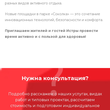
разных видов активного отдыха.
Новые площадки в парке «Соколка» — это сочетание
инновационных технологий, безопасности и комфорта.
Приглашаем жителей и гостей Истры провести
время активно и с пользой для здоровья!
Нужна консультация?
Подробно расскажем о наших услугах, видах
работ и типовых проектах, рассчитаем
стоимость и подготовим индивидуальное