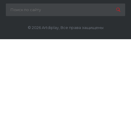
© 2026 Artdiplay, Все права защищены