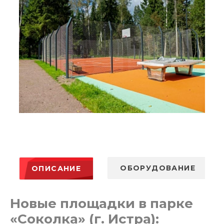
ОБОРУДОВАНИЕ
ОПИСАНИЕ
Новые площадки в парке
«Соколка» (г. Истра):