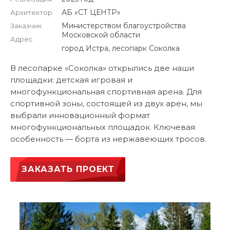
АБ «СТ ЦЕНТР»
Архитектор
Министерством благоустройства
Заказчик
Московской области
Адрес
город Истра, лесопарк Соколка
В лесопарке «Соколка» открылись две наши
площадки: детская игровая и
многофункциональная спортивная арена. Для
спортивной зоны, состоящей из двух арен, мы
выбрали инновационный формат
многофункциональных площадок. Ключевая
особенность — борта из нержавеющих тросов.
ЗАКАЗАТЬ ПРОЕКТ