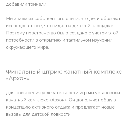
добавили тоннели.
Мы знаем из собственного опыта, что дети обожают
исследовать все, что видят на детской площадке.
Поэтому пространство было создано с учетом этой
потребности в открытиях и тактильном изучении
окружающего мира.
Финальный штрих: Канатный комплекс
«Архон»
Для повышения увлекательности игр мы установили
канатный комплекс «Архон». Он дополняет общую
концепцию активного отдыха и предлагает новые
вызовы для детской ловкости.