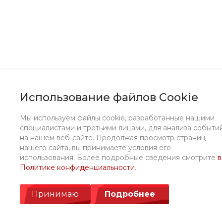
Использование файлов Cookie
Мы используем файлы cookie, разработанные нашими
специалистами и третьими лицами, для анализа событи
на нашем веб-сайте. Продолжая просмотр страниц
нашего сайта, вы принимаете условия его
использования. Более подробные сведения смотрите
в
Политике конфиденциальности
.
Принимаю
Подробнее