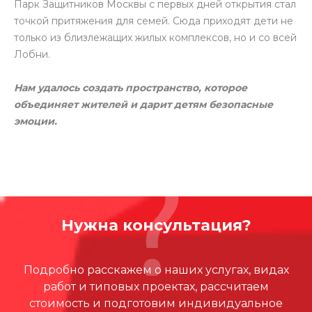
Парк Защитников Москвы с первых дней открытия стал
точкой притяжения для семей. Сюда приходят дети не
только из близлежащих жилых комплексов, но и со всей
Лобни.
Нам удалось создать пространство, которое
объединяет жителей и дарит детям безопасные
эмоции.
Нужна консультация?
Подробно расскажем о наших услугах, видах
работ и типовых проектах, рассчитаем
стоимость и подготовим индивидуальное