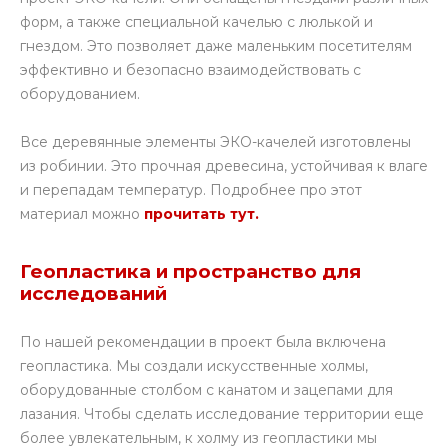
форм, а также специальной качелью с люлькой и
гнездом. Это позволяет даже маленьким посетителям
эффективно и безопасно взаимодействовать с
оборудованием.
Все деревянные элементы ЭКО-качелей изготовлены
из робинии. Это прочная древесина, устойчивая к влаге
и перепадам температур. Подробнее про этот
материал можно
прочитать тут.
Геопластика и пространство для
исследований
По нашей рекомендации в проект была включена
геопластика. Мы создали искусственные холмы,
оборудованные столбом с канатом и зацепами для
лазания. Чтобы сделать исследование территории еще
более увлекательным, к холму из геопластики мы