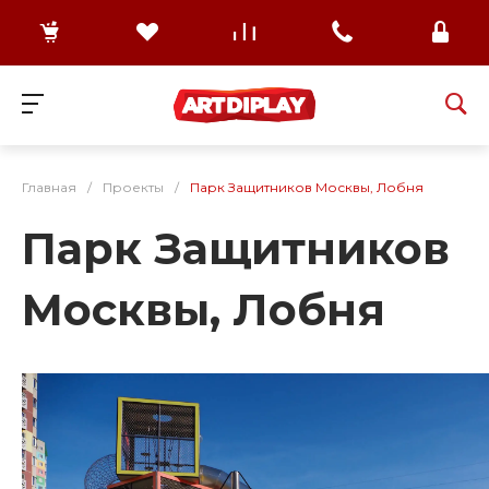
Главная
/
Проекты
/
Парк Защитников Москвы, Лобня
Парк Защитников
Москвы, Лобня