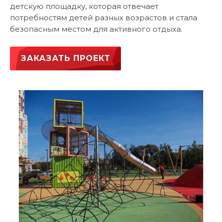
детскую площадку, которая отвечает
потребностям детей разных возрастов и стала
безопасным местом для активного отдыха.
ЗАКАЗАТЬ ПРОЕКТ