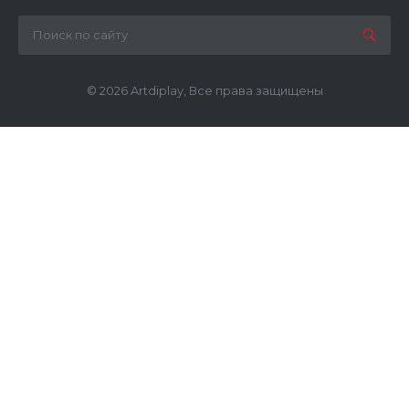
© 2026 Artdiplay, Все права защищены