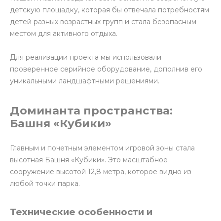
детскую площадку, которая бы отвечала потребностям
детей разных возрастных групп и стала безопасным
местом для активного отдыха.
Для реализации проекта мы использовали
проверенное серийное оборудование, дополнив его
уникальными ландшафтными решениями.
Доминанта пространства:
Башня «Кубики»
Главным и почетным элементом игровой зоны стала
высотная Башня «Кубики». Это масштабное
сооружение высотой 12,8 метра, которое видно из
любой точки парка.
Технические особенности и