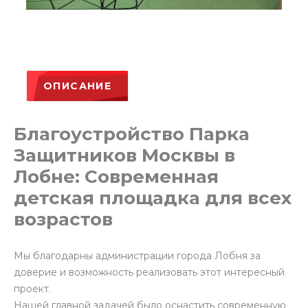
ОПИСАНИЕ
Благоустройство Парка
Защитников Москвы в
Лобне: Современная
детская площадка для всех
возрастов
Мы благодарны администрации города Лобня за
доверие и возможность реализовать этот интересный
проект.
Нашей главной задачей было оснастить современную