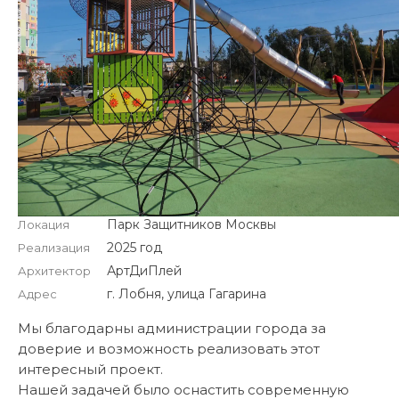
Парк Защитников Москвы
Локация
2025 год
Реализация
АртДиПлей
Архитектор
г. Лобня, улица Гагарина
Адрес
Мы благодарны администрации города за
доверие и возможность реализовать этот
интересный проект.
Нашей задачей было оснастить современную