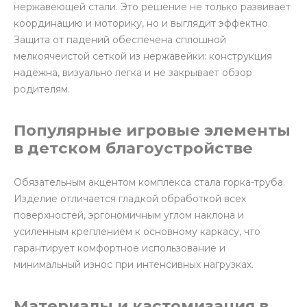
нержавеющей стали. Это решение не только развивает
координацию и моторику, но и выглядит эффектно.
Защита от падений обеспечена сплошной
мелкоячеистой сеткой из нержавейки: конструкция
надёжна, визуально легка и не закрывает обзор
родителям.
Популярные игровые элементы
в детском благоустройстве
Обязательным акцентом комплекса стала горка-труба.
Изделие отличается гладкой обработкой всех
поверхностей, эргономичным углом наклона и
усиленным креплением к основному каркасу, что
гарантирует комфортное использование и
минимальный износ при интенсивных нагрузках.
Материалы и кастомизация в