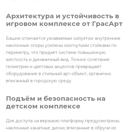
Архитектура и устойчивость в
игровом комплексе от ГрасАрт
Башня отличается узнаваемым силуэтом: внутренние
наклонные опоры усилены изогнутыми стойками по
периметру, что придаёт системе повышенную
жёсткость и динамичный вид. Точное сочетание
геометрии и цветовых акцентов превращает
оборудование в стильный арт-объект, органично
вписанный в городскую среду.
Подъём и безопасность на
детском комплексе
Для доступа на верхнюю платформу предусмотрены
наклонные канатные диски, вписанные в обручи из