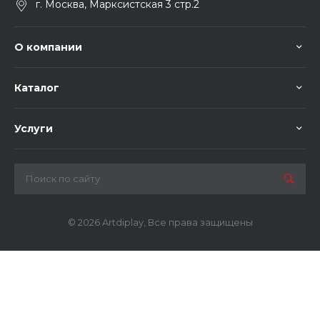
г. Москва, Марксистская 3 стр.2
О компании
Каталог
Услуги
© 2026 Artdiplay, Все права защищены