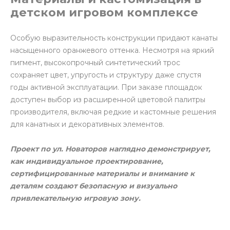
детском игровом комплексе
Особую выразительность конструкции придают канаты
насыщенного оранжевого оттенка. Несмотря на яркий
пигмент, высокопрочный синтетический трос
сохраняет цвет, упругость и структуру даже спустя
годы активной эксплуатации. При заказе площадок
доступен выбор из расширенной цветовой палитры
производителя, включая редкие и кастомные решения
для канатных и декоративных элементов.
Проект по ул. Новаторов наглядно демонстрирует,
как индивидуальное проектирование,
сертифицированные материалы и внимание к
деталям создают безопасную и визуально
привлекательную игровую зону.