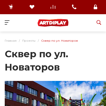
Главная
/
Проекты
/
Сквер по ул. Новаторов
Сквер по ул.
Новаторов