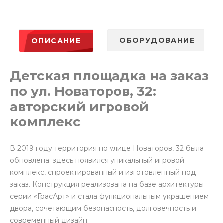
ОБОРУДОВАНИЕ
ОПИСАНИЕ
Детская площадка на заказ
по ул. Новаторов, 32:
авторский игровой
комплекс
В 2019 году территория по улице Новаторов, 32 была
обновлена: здесь появился уникальный игровой
комплекс, спроектированный и изготовленный под
заказ. Конструкция реализована на базе архитектуры
серии «ГрасАрт» и стала функциональным украшением
двора, сочетающим безопасность, долговечность и
современный дизайн.