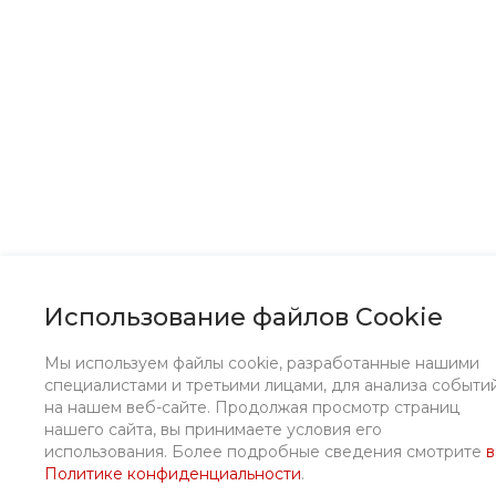
Использование файлов Cookie
Мы используем файлы cookie, разработанные нашими
специалистами и третьими лицами, для анализа событи
на нашем веб-сайте. Продолжая просмотр страниц
нашего сайта, вы принимаете условия его
использования. Более подробные сведения смотрите
в
Политике конфиденциальности
.