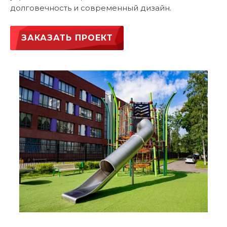
долговечность и современный дизайн.
ЗАКАЗАТЬ ПРОЕКТ