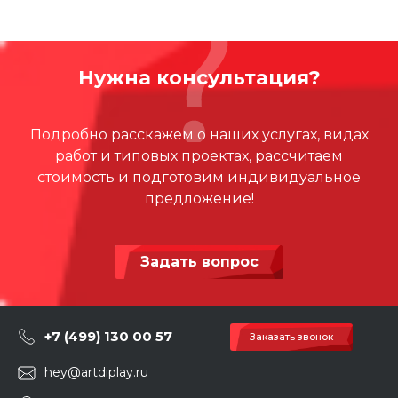
Нужна консультация?
Подробно расскажем о наших услугах, видах
работ и типовых проектах, рассчитаем
стоимость и подготовим индивидуальное
предложение!
Задать вопрос
+7 (499) 130 00 57
Заказать звонок
hey@artdiplay.ru