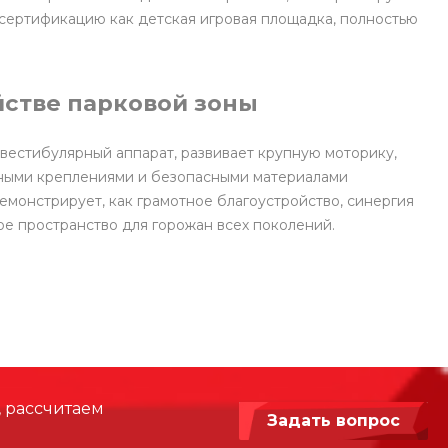
сертификацию как детская игровая площадка, полностью
йстве парковой зоны
вестибулярный аппарат, развивает крупную моторику,
жными креплениями и безопасными материалами
монстрирует, как грамотное благоустройство, синергия
е пространство для горожан всех поколений.
, рассчитаем
Задать вопрос