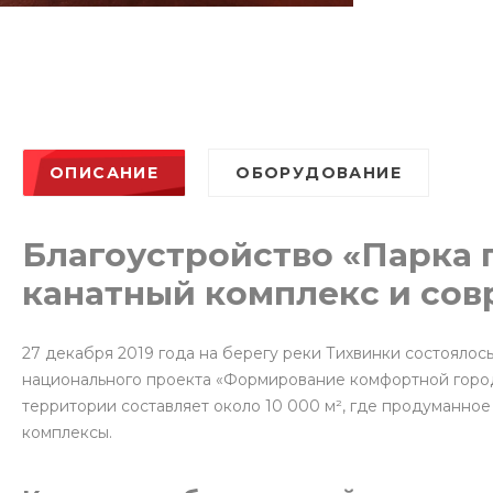
ОПИСАНИЕ
ОБОРУДОВАНИЕ
Благоустройство «Парка 
канатный комплекс и сов
27 декабря 2019 года на берегу реки Тихвинки состояло
национального проекта «Формирование комфортной город
территории составляет около 10 000 м², где продуманно
комплексы.