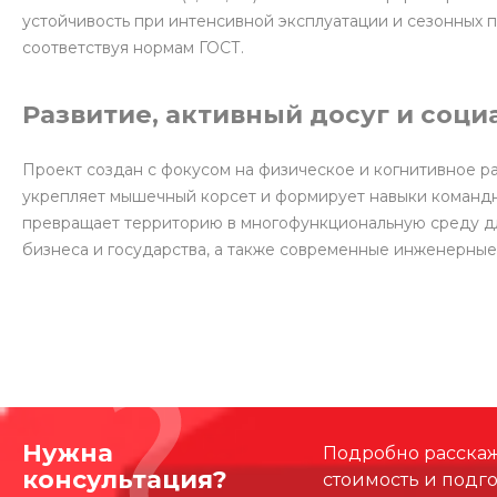
устойчивость при интенсивной эксплуатации и сезонных
соответствуя нормам ГОСТ.
Развитие, активный досуг и соц
Проект создан с фокусом на физическое и когнитивное р
укрепляет мышечный корсет и формирует навыки командн
превращает территорию в многофункциональную среду для
бизнеса и государства, а также современные инженерные
Нужна
Подробно расскаже
консультация?
стоимость и подг